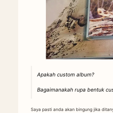
Apakah custom album?
Bagaimanakah rupa bentuk cu
Saya pasti anda akan bingung jika ditan