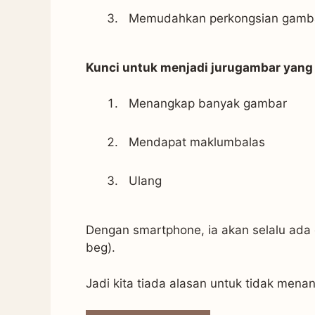
Memudahkan perkongsian gamb
Kunci untuk menjadi jurugambar yang b
Menangkap banyak gambar
Mendapat maklumbalas
Ulang
Dengan smartphone, ia akan selalu ada 
beg).
Jadi kita tiada alasan untuk tidak men