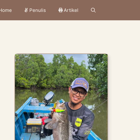
Home
Penulis
Artikel