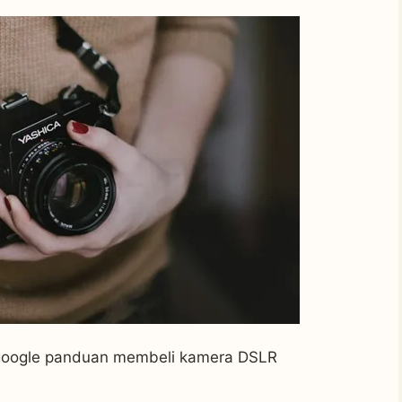
n google panduan membeli kamera DSLR