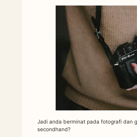
Jadi anda berminat pada fotografi da
secondhand?