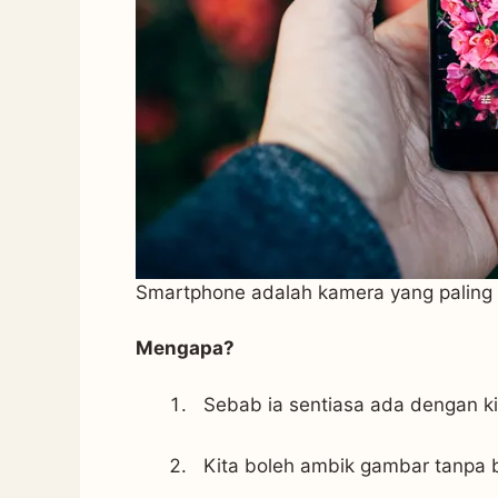
Smartphone adalah kamera yang paling id
Mengapa?
Sebab ia sentiasa ada dengan ki
Kita boleh ambik gambar tanpa b