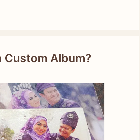
h Custom Album?