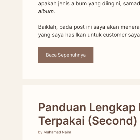
apakah jenis album yang diingini, sama
album.
Baiklah, pada post ini saya akan mene
yang saya hasilkan untuk customer saya
Baca Sepenuhnya
Panduan Lengkap 
Terpakai (Second)
by
Muhamad Naim