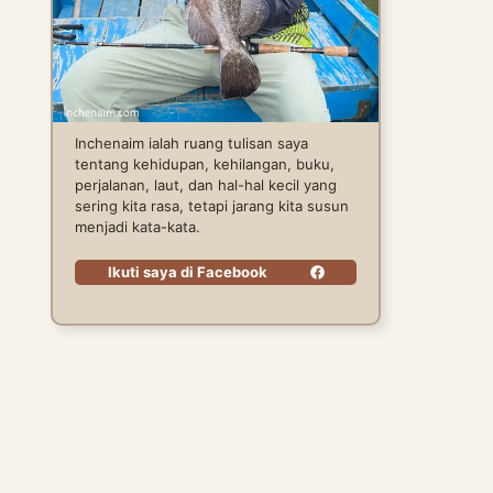
Inchenaim ialah ruang tulisan saya
tentang kehidupan, kehilangan, buku,
perjalanan, laut, dan hal-hal kecil yang
sering kita rasa, tetapi jarang kita susun
menjadi kata-kata.
Ikuti saya di Facebook