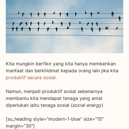
Kita mungkin berfikir yang kita hanya memberikan
manfaat dan berkhidmat kepada orang lain jika kita
produktif secara sosial.
Namun, menjadi produktif sosial sebenarnya
membantu kita mendapat tenaga yang amat
diperlukan iaitu tenaga sosial (
social energy
)
[su_heading style=”modern-1-blue” size=”15″
margin=”30″]