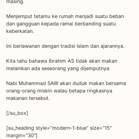
masing.
Menjemput tetamu ke rumah menjadi suatu beban
dan gangguan kepada ramai berbanding suatu
keberkatan.
Ini berlawanan dengan tradisi Islam dan ajarannya.
Kita tahu bahawa Ibrahim AS tidak akan makan
melainkan ada seseorang yang dijemputnya.
Nabi Muhammad SAW akan duduk makan bersama
orang-orang miskin walau betapa ringkasnya
makanan tersebut.
[/su_box]
[su_heading style=”modern-1-blue” size=”15″
margin=”30″]