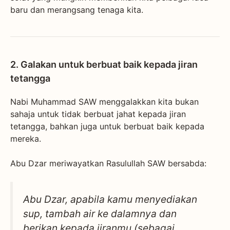
baru dan merangsang tenaga kita.
2. Galakan untuk berbuat baik kepada jiran
tetangga
Nabi Muhammad SAW menggalakkan kita bukan
sahaja untuk tidak berbuat jahat kepada jiran
tetangga, bahkan juga untuk berbuat baik kepada
mereka.
Abu Dzar meriwayatkan Rasulullah SAW bersabda:
Abu Dzar, apabila kamu menyediakan
sup, tambah air ke dalamnya dan
berikan kepada jiranmu (sebagai