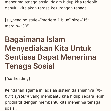
menerima tenaga sosial dalam hidup kita terlebih
dahulu, kita akan terasa kekurangan tenaga.
[su_heading style=”modern-1-blue” size=”15″
margin=”30″]
Bagaimana Islam
Menyediakan Kita Untuk
Sentiasa Dapat Menerima
Tenaga Sosial
[/su_heading]
Keindahan agama ini adalah sistem dalamannya (
in-
built system
) yang membantu kita hidup secara lebih
produktif dengan membantu kita menerima tenaga
sosial.