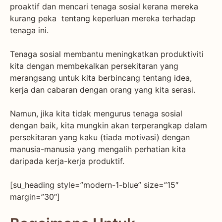
proaktif dan mencari tenaga sosial kerana mereka
kurang peka tentang keperluan mereka terhadap
tenaga ini.
Tenaga sosial membantu meningkatkan produktiviti
kita dengan membekalkan persekitaran yang
merangsang untuk kita berbincang tentang idea,
kerja dan cabaran dengan orang yang kita serasi.
Namun, jika kita tidak mengurus tenaga sosial
dengan baik, kita mungkin akan terperangkap dalam
persekitaran yang kaku (tiada motivasi) dengan
manusia-manusia yang mengalih perhatian kita
daripada kerja-kerja produktif.
[su_heading style=”modern-1-blue” size=”15″
margin=”30″]