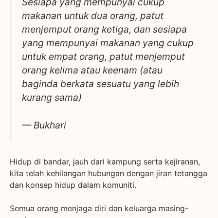
Sesiapa yang mempunyai cukup
makanan untuk dua orang, patut
menjemput orang ketiga, dan sesiapa
yang mempunyai makanan yang cukup
untuk empat orang, patut menjemput
orang kelima atau keenam (atau
baginda berkata sesuatu yang lebih
kurang sama)
— Bukhari
Hidup di bandar, jauh dari kampung serta kejiranan,
kita telah kehilangan hubungan dengan jiran tetangga
dan konsep hidup dalam komuniti.
Semua orang menjaga diri dan keluarga masing-