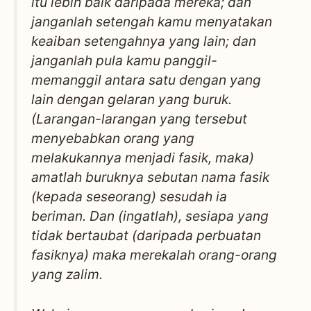
itu lebih baik daripada mereka; dan
janganlah setengah kamu menyatakan
keaiban setengahnya yang lain; dan
janganlah pula kamu panggil-
memanggil antara satu dengan yang
lain dengan gelaran yang buruk.
(Larangan-larangan yang tersebut
menyebabkan orang yang
melakukannya menjadi fasik, maka)
amatlah buruknya sebutan nama fasik
(kepada seseorang) sesudah ia
beriman. Dan (ingatlah), sesiapa yang
tidak bertaubat (daripada perbuatan
fasiknya) maka merekalah orang-orang
yang zalim.