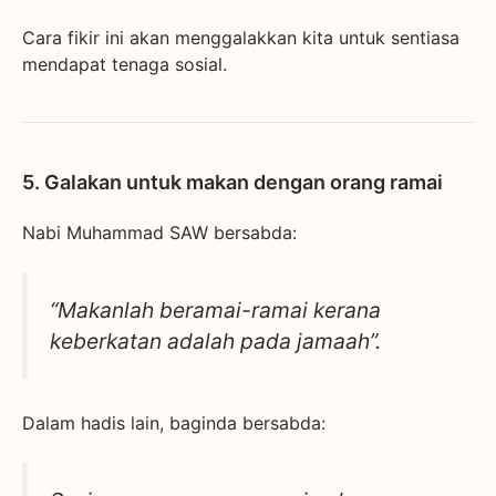
Cara fikir ini akan menggalakkan kita untuk sentiasa
mendapat tenaga sosial.
5. Galakan untuk makan dengan orang ramai
Nabi Muhammad SAW bersabda:
“Makanlah beramai-ramai kerana
keberkatan adalah pada jamaah”.
Dalam hadis lain, baginda bersabda: