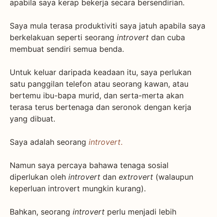
apabila saya kerap bekerja secara bersendirian.
Saya mula terasa produktiviti saya jatuh apabila saya
berkelakuan seperti seorang
introvert
dan cuba
membuat sendiri semua benda.
Untuk keluar daripada keadaan itu, saya perlukan
satu panggilan telefon atau seorang kawan, atau
bertemu ibu-bapa murid, dan serta-merta akan
terasa terus bertenaga dan seronok dengan kerja
yang dibuat.
Saya adalah seorang
introvert
.
Namun saya percaya bahawa tenaga sosial
diperlukan oleh
introvert
dan
extrovert
(walaupun
keperluan introvert mungkin kurang).
Bahkan, seorang
introvert
perlu menjadi lebih