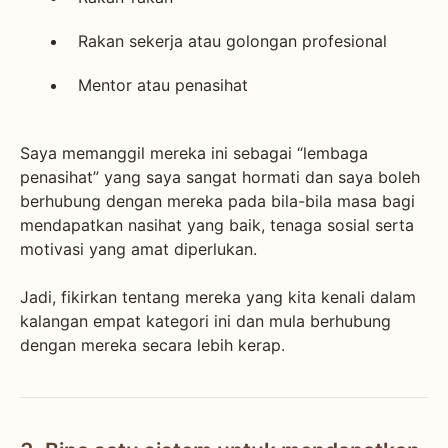
Rakan sekerja atau golongan profesional
Mentor atau penasihat
Saya memanggil mereka ini sebagai “lembaga
penasihat” yang saya sangat hormati dan saya boleh
berhubung dengan mereka pada bila-bila masa bagi
mendapatkan nasihat yang baik, tenaga sosial serta
motivasi yang amat diperlukan.
Jadi, fikirkan tentang mereka yang kita kenali dalam
kalangan empat kategori ini dan mula berhubung
dengan mereka secara lebih kerap.