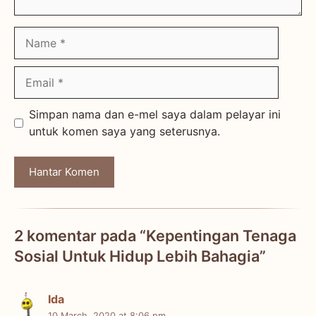
Name
Email
Simpan nama dan e-mel saya dalam pelayar ini
untuk komen saya yang seterusnya.
2 komentar pada “Kepentingan Tenaga
Sosial Untuk Hidup Lebih Bahagia”
Ida
10 March, 2020 at 8:06 pm