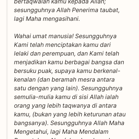
bertaqwalah kamu kepada Allah;
sesungguhnya Allah Penerima taubat,
lagi Maha mengasihani.
Wahai umat manusia! Sesungguhnya
Kami telah menciptakan kamu dari
lelaki dan perempuan, dan Kami telah
menjadikan kamu berbagai bangsa dan
bersuku puak, supaya kamu berkenal-
kenalan (dan beramah mesra antara
satu dengan yang lain). Sesungguhnya
semulia-mulia kamu di sisi Allah ialah
orang yang lebih taqwanya di antara
kamu, (bukan yang lebih keturunan atau
bangsanya). Sesungguhnya Allah Maha
Mengetahui, lagi Maha Mendalam