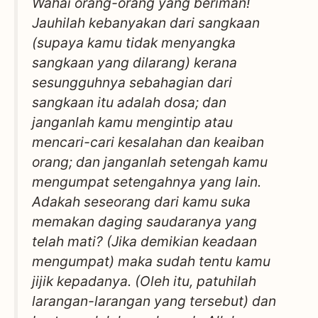
Wahai orang-orang yang beriman!
Jauhilah kebanyakan dari sangkaan
(supaya kamu tidak menyangka
sangkaan yang dilarang) kerana
sesungguhnya sebahagian dari
sangkaan itu adalah dosa; dan
janganlah kamu mengintip atau
mencari-cari kesalahan dan keaiban
orang; dan janganlah setengah kamu
mengumpat setengahnya yang lain.
Adakah seseorang dari kamu suka
memakan daging saudaranya yang
telah mati? (Jika demikian keadaan
mengumpat) maka sudah tentu kamu
jijik kepadanya. (Oleh itu, patuhilah
larangan-larangan yang tersebut) dan