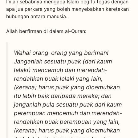
Inilah sebabnya mengapa Islam begitu tegas dengan
apa jua perkara yang boleh menyebabkan keretakan
hubungan antara manusia.
Allah berfirman di dalam al-Quran:
Wahai orang-orang yang beriman!
Janganlah sesuatu puak (dari kaum
lelaki) mencemuh dan merendah-
rendahkan puak lelaki yang lain,
(kerana) harus puak yang dicemuhkan
itu lebih baik daripada mereka; dan
janganlah pula sesuatu puak dari kaum
perempuan mencemuh dan merendah-
rendahkan puak perempuan yang lain,
(kerana) harus puak yang dicemuhkan