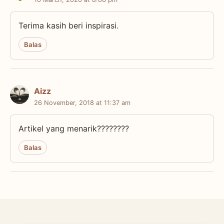
Terima kasih beri inspirasi.
Balas
Aizz
26 November, 2018 at 11:37 am
Artikel yang menarik????????
Balas