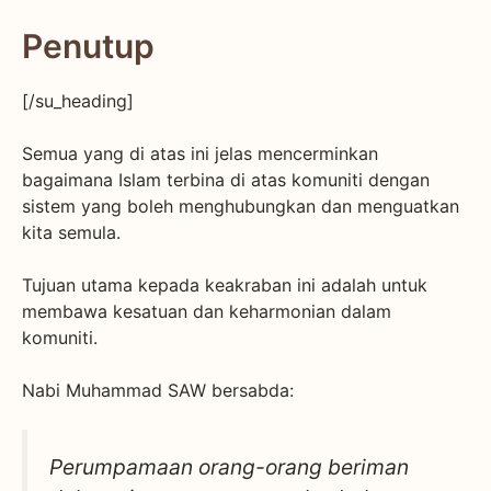
Penutup
[/su_heading]
Semua yang di atas ini jelas mencerminkan
bagaimana Islam terbina di atas komuniti dengan
sistem yang boleh menghubungkan dan menguatkan
kita semula.
Tujuan utama kepada keakraban ini adalah untuk
membawa kesatuan dan keharmonian dalam
komuniti.
Nabi Muhammad SAW bersabda:
Perumpamaan orang-orang beriman