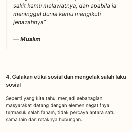
sakit kamu melawatnya; dan apabila ia
meninggal dunia kamu mengikuti
jenazahnya”
—
Muslim
4. Galakan etika sosial dan mengelak salah laku
sosial
Seperti yang kita tahu, menjadi sebahagian
masyarakat datang dengan elemen negatifnya
termasuk salah faham, tidak percaya antara satu
sama lain dan retaknya hubungan.