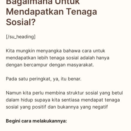
Bagaimana Untuk
Mendapatkan Tenaga
Sosial?
[/su_heading]
Kita mungkin menyangka bahawa cara untuk
mendapatkan lebih tenaga sosial adalah hanya
dengan bercampur dengan masyarakat.
Pada satu peringkat, ya, itu benar.
Namun kita perlu membina struktur sosial yang betul
dalam hidup supaya kita sentiasa mendapat tenaga
sosial yang positif dan bukannya yang negatif
Begini cara melakukannya: