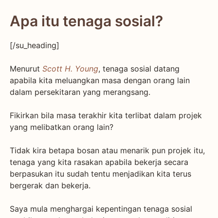
Apa itu tenaga sosial?
[/su_heading]
Menurut
Scott H. Young
, tenaga sosial datang
apabila kita meluangkan masa dengan orang lain
dalam persekitaran yang merangsang.
Fikirkan bila masa terakhir kita terlibat dalam projek
yang melibatkan orang lain?
Tidak kira betapa bosan atau menarik pun projek itu,
tenaga yang kita rasakan apabila bekerja secara
berpasukan itu sudah tentu menjadikan kita terus
bergerak dan bekerja.
Saya mula menghargai kepentingan tenaga sosial