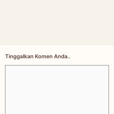
Tinggalkan Komen Anda..
Comment