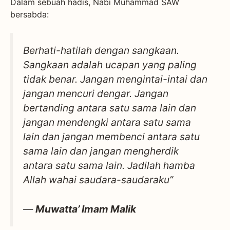
Dalam sebuah hadis, Nabi Muhammad SAW
bersabda:
Berhati-hatilah dengan sangkaan.
Sangkaan adalah ucapan yang paling
tidak benar. Jangan mengintai-intai dan
jangan mencuri dengar. Jangan
bertanding antara satu sama lain dan
jangan mendengki antara satu sama
lain dan jangan membenci antara satu
sama lain dan jangan mengherdik
antara satu sama lain. Jadilah hamba
Allah wahai saudara-saudaraku”
—
Muwatta’ Imam Malik