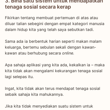
3. Bina satu sistem untuk mendapatkan
tenaga sosial secara kerap
Fikirkan tentang membuat pertemuan di atas atau
diluar talian sebegini dengan empat kategori manusia
dalam hidup kita yang telah saya sebutkan tadi.
Sama ada ia berbentuk harian seperti makan malam
keluarga, bertemu sebulan sekali dengan kawan-
kawan atau berhubung secara
online.
Apa sahaja aplikasi yang kita ada, kekalkan ia – maka
kita tidak akan mengalami kekurangan tenaga sosial
lagi selepas itu.
Ingat, kita tidak akan terus mendapat tenaga sosial
sebaik sahaja kita mahukannya.
Jika kita tidak menyediakan suatu sistem untuk