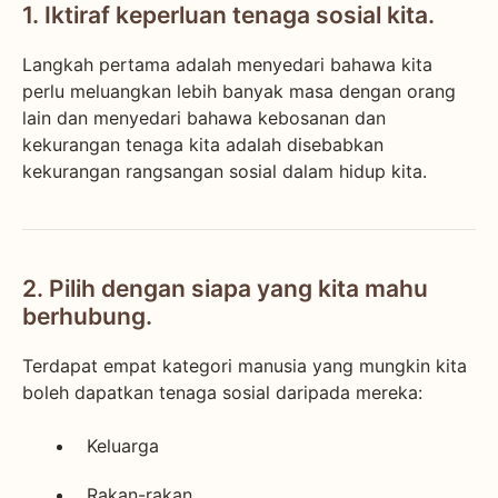
1. Iktiraf keperluan tenaga sosial kita.
Langkah pertama adalah menyedari bahawa kita
perlu meluangkan lebih banyak masa dengan orang
lain dan menyedari bahawa kebosanan dan
kekurangan tenaga kita adalah disebabkan
kekurangan rangsangan sosial dalam hidup kita.
2. Pilih dengan siapa yang kita mahu
berhubung.
Terdapat empat kategori manusia yang mungkin kita
boleh dapatkan tenaga sosial daripada mereka:
Keluarga
Rakan-rakan