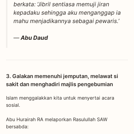
berkata: ‘Jibril sentiasa memuji jiran
kepadaku sehingga aku menganggap ia
mahu menjadikannya sebagai pewaris.’
—
Abu Daud
3. Galakan memenuhi jemputan, melawat si
sakit dan menghadiri majlis pengebumian
Islam menggalakkan kita untuk menyertai acara
sosial.
Abu Hurairah RA melaporkan Rasulullah SAW
bersabda: