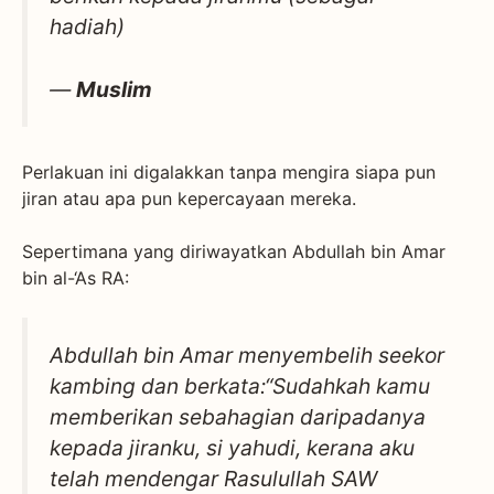
hadiah)
—
Muslim
Perlakuan ini digalakkan tanpa mengira siapa pun
jiran atau apa pun kepercayaan mereka.
Sepertimana yang diriwayatkan Abdullah bin Amar
bin al-‘As RA:
Abdullah bin Amar menyembelih seekor
kambing dan berkata:
“Sudahkah kamu
memberikan sebahagian daripadanya
kepada jiranku, si yahudi, kerana aku
telah mendengar Rasulullah SAW