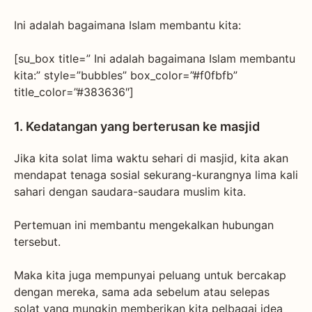
Ini adalah bagaimana Islam membantu kita:
[su_box title=” Ini adalah bagaimana Islam membantu
kita:” style=”bubbles” box_color=”#f0fbfb”
title_color=”#383636″]
1. Kedatangan yang berterusan ke masjid
Jika kita solat lima waktu sehari di masjid, kita akan
mendapat tenaga sosial sekurang-kurangnya lima kali
sahari dengan saudara-saudara muslim kita.
Pertemuan ini membantu mengekalkan hubungan
tersebut.
Maka kita juga mempunyai peluang untuk bercakap
dengan mereka, sama ada sebelum atau selepas
solat yang mungkin memberikan kita pelbagai idea