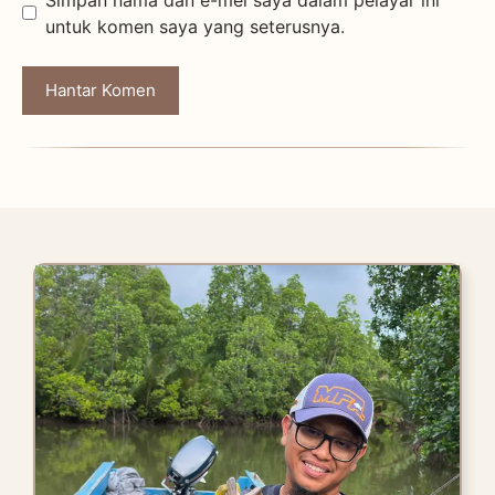
untuk komen saya yang seterusnya.