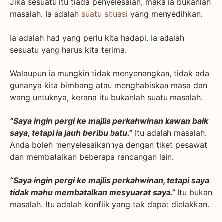
Jika sesuatu itu tiada penyelesaian, maka ia bukanlah
masalah. Ia adalah
suatu situasi
yang menyedihkan.
Ia adalah had yang perlu kita hadapi. Ia adalah
sesuatu yang harus kita terima.
Walaupun ia mungkin tidak menyenangkan, tidak ada
gunanya kita bimbang atau menghabiskan masa dan
wang untuknya, kerana itu bukanlah suatu masalah.
“Saya ingin pergi ke majlis perkahwinan kawan baik
saya, tetapi ia jauh beribu batu.”
Itu adalah masalah.
Anda boleh menyelesaikannya dengan tiket pesawat
dan membatalkan beberapa rancangan lain.
“Saya ingin pergi ke majlis perkahwinan, tetapi saya
tidak mahu membatalkan mesyuarat saya.”
Itu bukan
masalah. Itu adalah konflik yang tak dapat dielakkan.