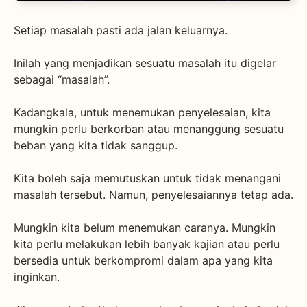
Setiap masalah pasti ada jalan keluarnya.
Inilah yang menjadikan sesuatu masalah itu digelar
sebagai “masalah”.
Kadangkala, untuk menemukan penyelesaian, kita
mungkin perlu berkorban atau menanggung sesuatu
beban yang kita tidak sanggup.
Kita boleh saja memutuskan untuk tidak menangani
masalah tersebut. Namun, penyelesaiannya tetap ada.
Mungkin kita belum menemukan caranya. Mungkin
kita perlu melakukan lebih banyak kajian atau perlu
bersedia untuk berkompromi dalam apa yang kita
inginkan.