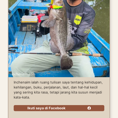
Inchenaim ialah ruang tulisan saya tentang kehidupan,
kehilangan, buku, perjalanan, laut, dan hal-hal kecil
yang sering kita rasa, tetapi jarang kita susun menjadi
kata-kata.
Ikuti saya di Facebook