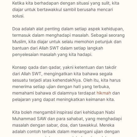
Ketika kita berhadapan dengan situasi yang sulit, kita
diajar untuk bertawakkul sambil berusaha mencari
solusi.
Doa adalah alat penting dalam setiap aspek kehidupan,
termasuk dalam menghadapi masalah. Sebagai seorang
Muslim, kita diajar untuk selalu memohon petunjuk dan
bantuan dari Allah SWT dalam setiap langkah
penyelesaian masalah yang kita hadapi.
Konsep qada dan qadar, yakni ketentuan dan takdir
dari Allah SWT, mengingatkan kita bahawa segala
sesuatu terjadi atas kehendakNya. Oleh itu, kita harus
menerima setiap ujian dengan hati yang terbuka,
memahami bahawa di dalamnya terdapat
hikmah
dan
pelajaran yang dapat meningkatkan keimanan kita.
Kita boleh mengambil inspirasi dari kehidupan Nabi
Muhammad SAW dan para sahabat, yang menghadapi
masalah dengan sabar, doa, dan tawakkul. Mereka
adalah contoh terbaik dalam menangani ujian dengan