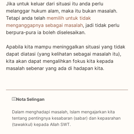
Jika untuk keluar dari situasi itu anda perlu
melanggar hukum alam, maka itu bukan masalah.
Tetapi anda telah
memilih untuk tidak
menganggapnya sebagai masalah
, jadi tidak perlu
berpura-pura ia boleh diselesaikan.
Apabila kita mampu meninggalkan situasi yang tidak
dapat diatasi (yang kelihatan sebagai masalah itu),
kita akan dapat mengalihkan fokus kita kepada
masalah sebenar yang ada di hadapan kita.
Nota Selingan
Dalam menghadapi masalah, Islam mengajarkan kita
tentang pentingnya kesabaran (sabar) dan kepasrahan
(tawakkul) kepada Allah SWT.