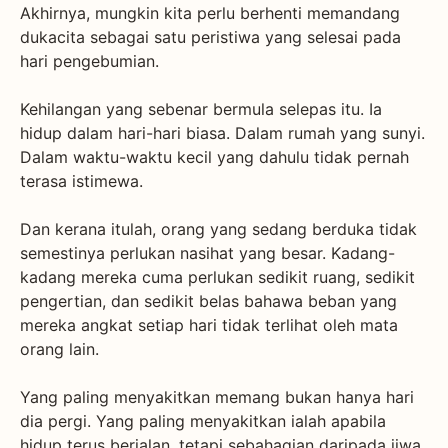
Akhirnya, mungkin kita perlu berhenti memandang
dukacita sebagai satu peristiwa yang selesai pada
hari pengebumian.
Kehilangan yang sebenar bermula selepas itu. Ia
hidup dalam hari-hari biasa. Dalam rumah yang sunyi.
Dalam waktu-waktu kecil yang dahulu tidak pernah
terasa istimewa.
Dan kerana itulah, orang yang sedang berduka tidak
semestinya perlukan nasihat yang besar. Kadang-
kadang mereka cuma perlukan sedikit ruang, sedikit
pengertian, dan sedikit belas bahawa beban yang
mereka angkat setiap hari tidak terlihat oleh mata
orang lain.
Yang paling menyakitkan memang bukan hanya hari
dia pergi. Yang paling menyakitkan ialah apabila
hidup terus berjalan, tetapi sebahagian daripada jiwa