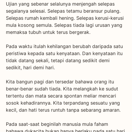
Ujian yang sebenar selalunya menjengah selepas
segalanya selesai. Selepas tetamu beransur pulang.
Selepas rumah kembali hening. Selepas kerusi-kerusi
mula kosong semula. Selepas tiada lagi urusan yang
memaksa tubuh untuk terus bergerak.
Pada waktu itulah kehilangan berubah daripada satu
peristiwa kepada satu kenyataan. Dan kenyataan itu
tidak datang sekali, tetapi datang sedikit demi
sedikit, hari demi hari.
Kita bangun pagi dan tersedar bahawa orang itu
benar-benar sudah tiada. Kita melangkah ke sudut
tertentu dan mata secara spontan meliar mencari
sosok kehadirannya. Kita terpandang sesuatu yang
kecil, dan hati terus runtuh tanpa sebarang amaran.
Pada saat-saat beginilah manusia mula faham
bahawa dukacita bukan hanya berlaku pada satu hari.