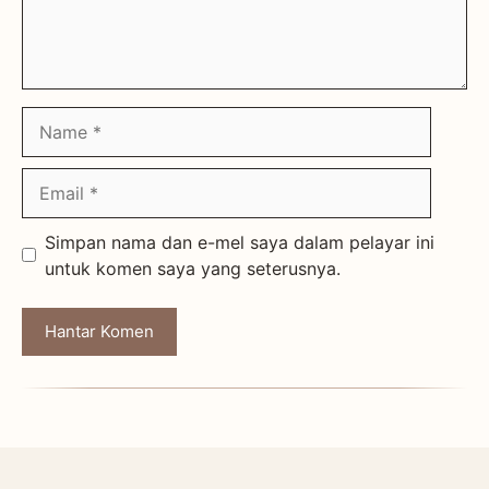
Name
Email
Simpan nama dan e-mel saya dalam pelayar ini
untuk komen saya yang seterusnya.