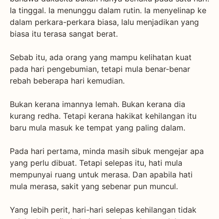
Ia tinggal. Ia menunggu dalam rutin. Ia menyelinap ke
dalam perkara-perkara biasa, lalu menjadikan yang
biasa itu terasa sangat berat.
Sebab itu, ada orang yang mampu kelihatan kuat
pada hari pengebumian, tetapi mula benar-benar
rebah beberapa hari kemudian.
Bukan kerana imannya lemah. Bukan kerana dia
kurang redha. Tetapi kerana hakikat kehilangan itu
baru mula masuk ke tempat yang paling dalam.
Pada hari pertama, minda masih sibuk mengejar apa
yang perlu dibuat. Tetapi selepas itu, hati mula
mempunyai ruang untuk merasa. Dan apabila hati
mula merasa, sakit yang sebenar pun muncul.
Yang lebih perit, hari-hari selepas kehilangan tidak