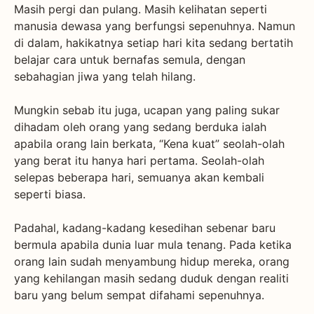
Masih pergi dan pulang. Masih kelihatan seperti
manusia dewasa yang berfungsi sepenuhnya. Namun
di dalam, hakikatnya setiap hari kita sedang bertatih
belajar cara untuk bernafas semula, dengan
sebahagian jiwa yang telah hilang.
Mungkin sebab itu juga, ucapan yang paling sukar
dihadam oleh orang yang sedang berduka ialah
apabila orang lain berkata, “Kena kuat” seolah-olah
yang berat itu hanya hari pertama. Seolah-olah
selepas beberapa hari, semuanya akan kembali
seperti biasa.
Padahal, kadang-kadang kesedihan sebenar baru
bermula apabila dunia luar mula tenang. Pada ketika
orang lain sudah menyambung hidup mereka, orang
yang kehilangan masih sedang duduk dengan realiti
baru yang belum sempat difahami sepenuhnya.