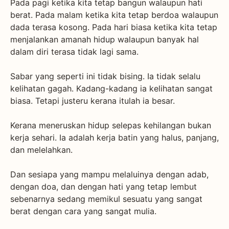
Pada pagi ketika kita tetap bangun walaupun hati
berat. Pada malam ketika kita tetap berdoa walaupun
dada terasa kosong. Pada hari biasa ketika kita tetap
menjalankan amanah hidup walaupun banyak hal
dalam diri terasa tidak lagi sama.
Sabar yang seperti ini tidak bising. Ia tidak selalu
kelihatan gagah. Kadang-kadang ia kelihatan sangat
biasa. Tetapi justeru kerana itulah ia besar.
Kerana meneruskan hidup selepas kehilangan bukan
kerja sehari. Ia adalah kerja batin yang halus, panjang,
dan melelahkan.
Dan sesiapa yang mampu melaluinya dengan adab,
dengan doa, dan dengan hati yang tetap lembut
sebenarnya sedang memikul sesuatu yang sangat
berat dengan cara yang sangat mulia.