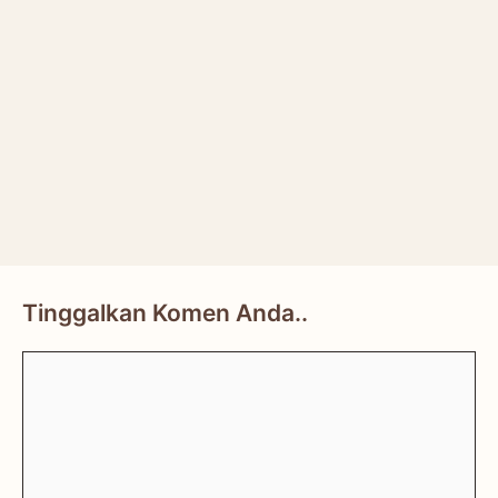
Tinggalkan Komen Anda..
Comment