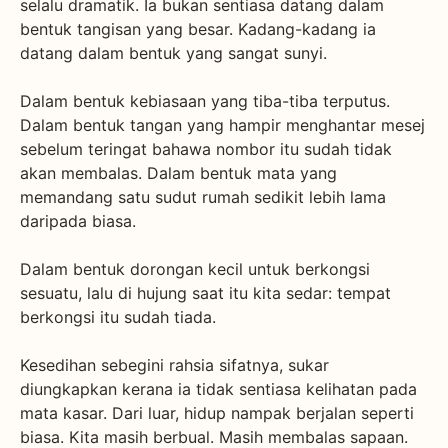
selalu dramatik. Ia bukan sentiasa datang dalam
bentuk tangisan yang besar. Kadang-kadang ia
datang dalam bentuk yang sangat sunyi.
Dalam bentuk kebiasaan yang tiba-tiba terputus.
Dalam bentuk tangan yang hampir menghantar mesej
sebelum teringat bahawa nombor itu sudah tidak
akan membalas. Dalam bentuk mata yang
memandang satu sudut rumah sedikit lebih lama
daripada biasa.
Dalam bentuk dorongan kecil untuk berkongsi
sesuatu, lalu di hujung saat itu kita sedar: tempat
berkongsi itu sudah tiada.
Kesedihan sebegini rahsia sifatnya, sukar
diungkapkan kerana ia tidak sentiasa kelihatan pada
mata kasar. Dari luar, hidup nampak berjalan seperti
biasa. Kita masih berbual. Masih membalas sapaan.