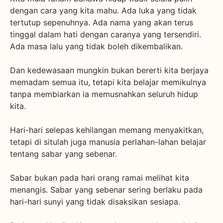
dengan cara yang kita mahu. Ada luka yang tidak
tertutup sepenuhnya. Ada nama yang akan terus
tinggal dalam hati dengan caranya yang tersendiri.
Ada masa lalu yang tidak boleh dikembalikan.
Dan kedewasaan mungkin bukan bererti kita berjaya
memadam semua itu, tetapi kita belajar memikulnya
tanpa membiarkan ia memusnahkan seluruh hidup
kita.
Hari-hari selepas kehilangan memang menyakitkan,
tetapi di situlah juga manusia perlahan-lahan belajar
tentang sabar yang sebenar.
Sabar bukan pada hari orang ramai melihat kita
menangis. Sabar yang sebenar sering berlaku pada
hari-hari sunyi yang tidak disaksikan sesiapa.