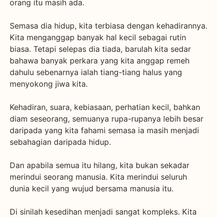
orang itu masih ada.
Semasa dia hidup, kita terbiasa dengan kehadirannya.
Kita menganggap banyak hal kecil sebagai rutin
biasa. Tetapi selepas dia tiada, barulah kita sedar
bahawa banyak perkara yang kita anggap remeh
dahulu sebenarnya ialah tiang-tiang halus yang
menyokong jiwa kita.
Kehadiran, suara, kebiasaan, perhatian kecil, bahkan
diam seseorang, semuanya rupa-rupanya lebih besar
daripada yang kita fahami semasa ia masih menjadi
sebahagian daripada hidup.
Dan apabila semua itu hilang, kita bukan sekadar
merindui seorang manusia. Kita merindui seluruh
dunia kecil yang wujud bersama manusia itu.
Di sinilah kesedihan menjadi sangat kompleks. Kita