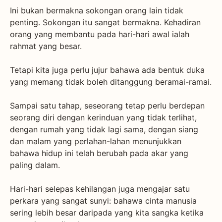
Ini bukan bermakna sokongan orang lain tidak
penting. Sokongan itu sangat bermakna. Kehadiran
orang yang membantu pada hari-hari awal ialah
rahmat yang besar.
Tetapi kita juga perlu jujur bahawa ada bentuk duka
yang memang tidak boleh ditanggung beramai-ramai.
Sampai satu tahap, seseorang tetap perlu berdepan
seorang diri dengan kerinduan yang tidak terlihat,
dengan rumah yang tidak lagi sama, dengan siang
dan malam yang perlahan-lahan menunjukkan
bahawa hidup ini telah berubah pada akar yang
paling dalam.
Hari-hari selepas kehilangan juga mengajar satu
perkara yang sangat sunyi: bahawa cinta manusia
sering lebih besar daripada yang kita sangka ketika