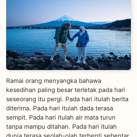
Ramai orang menyangka bahawa
kesedihan paling besar terletak pada hari
seseorang itu pergi. Pada hari itulah berita
diterima. Pada hari itulah dada terasa
sempit. Pada hari itulah air mata turun
tanpa mampu ditahan. Pada hari itulah
dunia terasa seolah-olah terhenti sebentar.