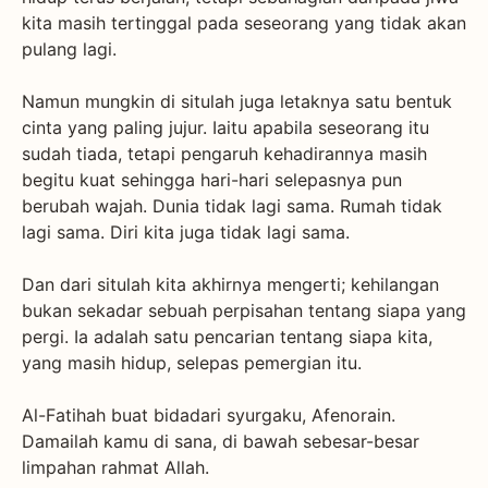
kita masih tertinggal pada seseorang yang tidak akan
pulang lagi.
Namun mungkin di situlah juga letaknya satu bentuk
cinta yang paling jujur. Iaitu apabila seseorang itu
sudah tiada, tetapi pengaruh kehadirannya masih
begitu kuat sehingga hari-hari selepasnya pun
berubah wajah. Dunia tidak lagi sama. Rumah tidak
lagi sama. Diri kita juga tidak lagi sama.
Dan dari situlah kita akhirnya mengerti; kehilangan
bukan sekadar sebuah perpisahan tentang siapa yang
pergi. Ia adalah satu pencarian tentang siapa kita,
yang masih hidup, selepas pemergian itu.
Al-Fatihah buat bidadari syurgaku, Afenorain.
Damailah kamu di sana, di bawah sebesar-besar
limpahan rahmat Allah.