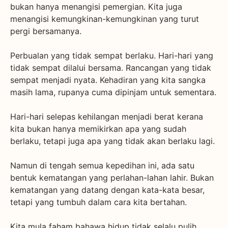
bukan hanya menangisi pemergian. Kita juga
menangisi kemungkinan-kemungkinan yang turut
pergi bersamanya.
Perbualan yang tidak sempat berlaku. Hari-hari yang
tidak sempat dilalui bersama. Rancangan yang tidak
sempat menjadi nyata. Kehadiran yang kita sangka
masih lama, rupanya cuma dipinjam untuk sementara.
Hari-hari selepas kehilangan menjadi berat kerana
kita bukan hanya memikirkan apa yang sudah
berlaku, tetapi juga apa yang tidak akan berlaku lagi.
Namun di tengah semua kepedihan ini, ada satu
bentuk kematangan yang perlahan-lahan lahir. Bukan
kematangan yang datang dengan kata-kata besar,
tetapi yang tumbuh dalam cara kita bertahan.
Kita mula faham bahawa hidup tidak selalu pulih