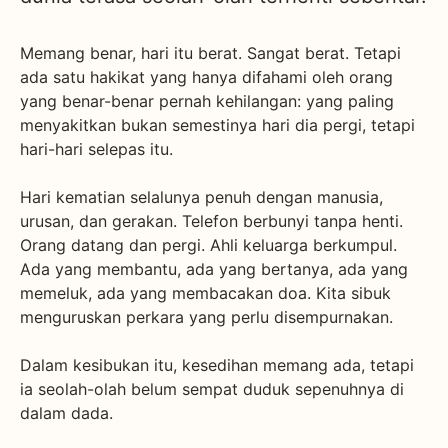
Memang benar, hari itu berat. Sangat berat. Tetapi
ada satu hakikat yang hanya difahami oleh orang
yang benar-benar pernah kehilangan: yang paling
menyakitkan bukan semestinya hari dia pergi, tetapi
hari-hari selepas itu.
Hari kematian selalunya penuh dengan manusia,
urusan, dan gerakan. Telefon berbunyi tanpa henti.
Orang datang dan pergi. Ahli keluarga berkumpul.
Ada yang membantu, ada yang bertanya, ada yang
memeluk, ada yang membacakan doa. Kita sibuk
menguruskan perkara yang perlu disempurnakan.
Dalam kesibukan itu, kesedihan memang ada, tetapi
ia seolah-olah belum sempat duduk sepenuhnya di
dalam dada.