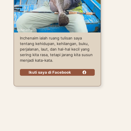
Inchenaim ialah ruang tulisan saya
tentang kehidupan, kehilangan, buku,
perjalanan, laut, dan hal-hal kecil yang
sering kita rasa, tetapi jarang kita susun
menjadi kata-kata.
Ikuti saya di Facebook