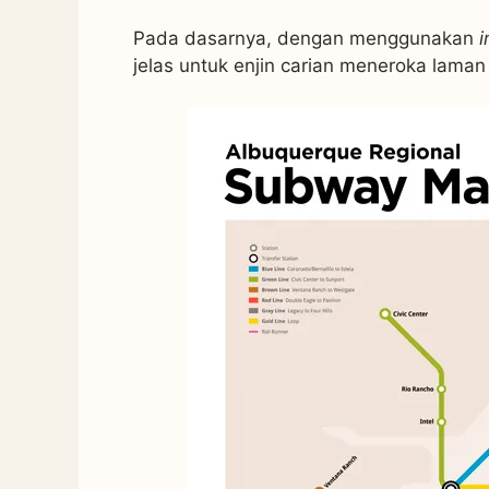
Pada dasarnya, dengan menggunakan
i
jelas untuk enjin carian meneroka laman