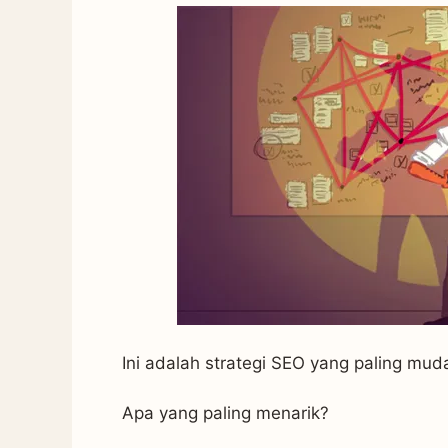
Ini adalah strategi SEO yang paling mud
Apa yang paling menarik?