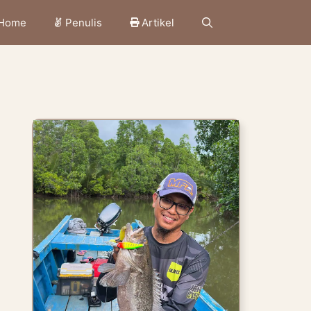
Home
Penulis
Artikel