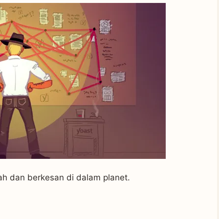
ah dan berkesan di dalam planet.