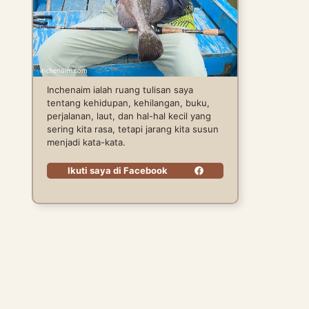
Inchenaim ialah ruang tulisan saya
tentang kehidupan, kehilangan, buku,
perjalanan, laut, dan hal-hal kecil yang
sering kita rasa, tetapi jarang kita susun
menjadi kata-kata.
Ikuti saya di Facebook