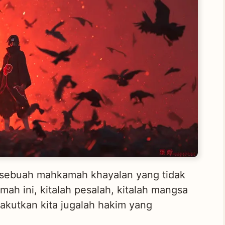
d sebuah mahkamah khayalan yang tidak
mah ini, kitalah pesalah, kitalah mangsa
akutkan kita jugalah hakim yang