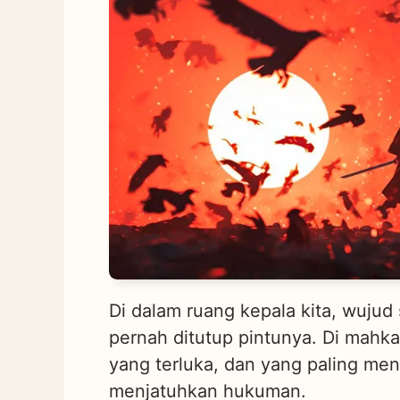
Di dalam ruang kepala kita, wuju
pernah ditutup pintunya. Di mahka
yang terluka, dan yang paling men
menjatuhkan hukuman.