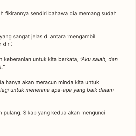
leh fikirannya sendiri bahawa dia memang sudah
 yang sangat jelas di antara ‘mengambil
iri’.
keberanian untuk kita berkata,
“Aku salah, dan
.”
la hanya akan meracun minda kita untuk
ak lagi untuk menerima apa-apa yang baik dalam
n pulang. Sikap yang kedua akan mengunci