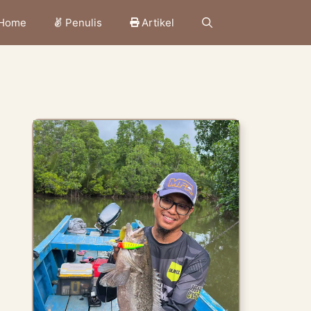
Home
Penulis
Artikel