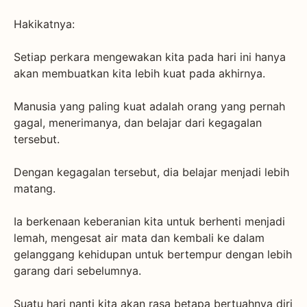
Hakikatnya:
Setiap perkara mengewakan kita pada hari ini hanya
akan membuatkan kita lebih kuat pada akhirnya.
Manusia yang paling kuat adalah orang yang pernah
gagal, menerimanya, dan belajar dari kegagalan
tersebut.
Dengan kegagalan tersebut, dia belajar menjadi lebih
matang.
Ia berkenaan keberanian kita untuk berhenti menjadi
lemah, mengesat air mata dan kembali ke dalam
gelanggang kehidupan untuk bertempur dengan lebih
garang dari sebelumnya.
Suatu hari nanti kita akan rasa betapa bertuahnya diri