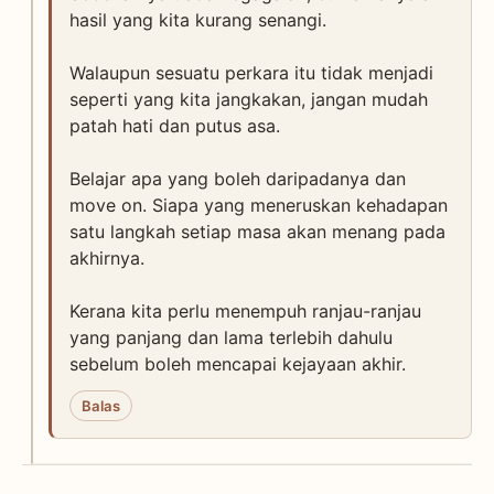
hasil yang kita kurang senangi.
Walaupun sesuatu perkara itu tidak menjadi
seperti yang kita jangkakan, jangan mudah
patah hati dan putus asa.
Belajar apa yang boleh daripadanya dan
move on. Siapa yang meneruskan kehadapan
satu langkah setiap masa akan menang pada
akhirnya.
Kerana kita perlu menempuh ranjau-ranjau
yang panjang dan lama terlebih dahulu
sebelum boleh mencapai kejayaan akhir.
Balas