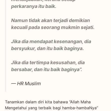
perkaranya itu baik.
Namun tidak akan terjadi demikian
kecuali pada seorang mukmin sejati.
Jika dia mendapat kesenangan, dia
bersyukur, dan itu baik baginya.
Jika dia tertimpa kesusahan, dia
bersabar, dan itu baik baginya”.
— HR Muslim
Tanamkan dalam diri kita bahawa “Allah Maha
Mengetahui yang terbaik bagi hamba-hambaNya”