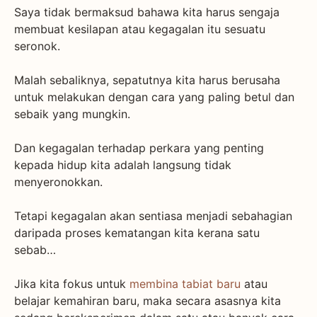
Saya tidak bermaksud bahawa kita harus sengaja
membuat kesilapan atau kegagalan itu sesuatu
seronok.
Malah sebaliknya, sepatutnya kita harus berusaha
untuk melakukan dengan cara yang paling betul dan
sebaik yang mungkin.
Dan kegagalan terhadap perkara yang penting
kepada hidup kita adalah langsung tidak
menyeronokkan.
Tetapi kegagalan akan sentiasa menjadi sebahagian
daripada proses kematangan kita kerana satu
sebab…
Jika kita fokus untuk
membina tabiat baru
atau
belajar kemahiran baru, maka secara asasnya kita