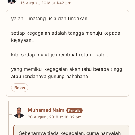
16 August, 2018 at 1:42 pm
yalah …matang usia dan tindakan..
setiap kegagalan adalah tangga menuju kepada
kejayaan..
kita sedap mulut je membuat retorik kata..
yang memikul kegagalan akan tahu betapa tinggi
atau rendahnya gunung hahahaha
Balas
Muhamad Naim
20 August, 2018 at 10:32 pm
Sebenarnya tiada kegagalan, cuma hanyalah