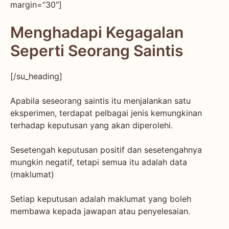
margin=”30″]
Menghadapi Kegagalan
Seperti Seorang Saintis
[/su_heading]
Apabila seseorang saintis itu menjalankan satu
eksperimen, terdapat pelbagai jenis kemungkinan
terhadap keputusan yang akan diperolehi.
Sesetengah keputusan positif dan sesetengahnya
mungkin negatif, tetapi semua itu adalah data
(maklumat)
Setiap keputusan adalah maklumat yang boleh
membawa kepada jawapan atau penyelesaian.