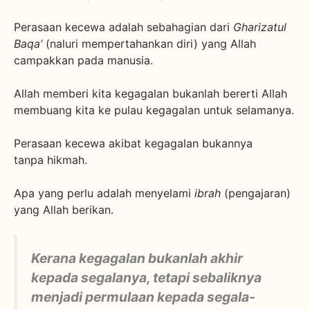
Perasaan kecewa adalah sebahagian dari
Gharizatul
Baqa’
(naluri mempertahankan diri) yang Allah
campakkan pada manusia.
Allah memberi kita kegagalan bukanlah bererti Allah
membuang kita ke pulau kegagalan untuk selamanya.
Perasaan kecewa akibat kegagalan bukannya
tanpa hikmah.
Apa yang perlu adalah menyelami
ibrah
(pengajaran)
yang Allah berikan.
Kerana kegagalan bukanlah akhir
kepada segalanya, tetapi sebaliknya
menjadi permulaan kepada segala-