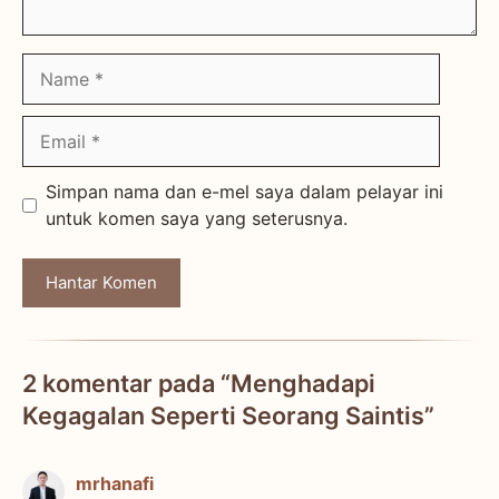
Name
Email
Simpan nama dan e-mel saya dalam pelayar ini
untuk komen saya yang seterusnya.
2 komentar pada “Menghadapi
Kegagalan Seperti Seorang Saintis”
mrhanafi