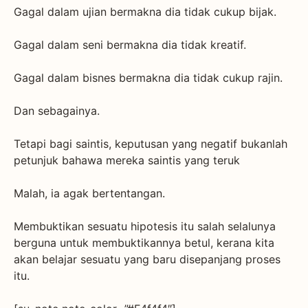
Gagal dalam ujian bermakna dia tidak cukup bijak.
Gagal dalam seni bermakna dia tidak kreatif.
Gagal dalam bisnes bermakna dia tidak cukup rajin.
Dan sebagainya.
Tetapi bagi saintis, keputusan yang negatif bukanlah
petunjuk bahawa mereka saintis yang teruk
Malah, ia agak bertentangan.
Membuktikan sesuatu hipotesis itu salah selalunya
berguna untuk membuktikannya betul, kerana kita
akan belajar sesuatu yang baru disepanjang proses
itu.