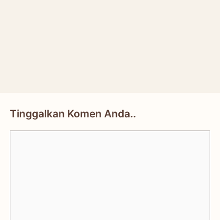
Tinggalkan Komen Anda..
Comment