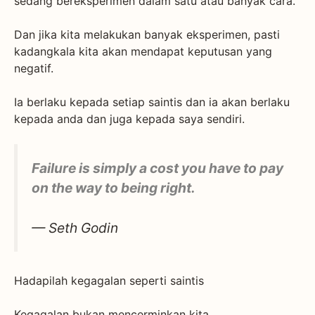
sedang bereksperimen dalam satu atau banyak cara.
Dan jika kita melakukan banyak eksperimen, pasti
kadangkala kita akan mendapat keputusan yang
negatif.
Ia berlaku kepada setiap saintis dan ia akan berlaku
kepada anda dan juga kepada saya sendiri.
Failure is simply a cost you have to pay
on the way to being right.
— Seth Godin
Hadapilah kegagalan seperti saintis
Kegagalan bukan mencerminkan kita.