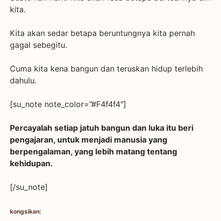
kita.
Kita akan sedar betapa beruntungnya kita pernah
gagal sebegitu.
Cuma kita kena bangun dan teruskan hidup terlebih
dahulu.
[su_note note_color=”#F4f4f4″]
Percayalah setiap jatuh bangun dan luka itu beri
pengajaran, untuk menjadi manusia yang
berpengalaman, yang lebih matang tentang
kehidupan.
[/su_note]
kongsikan: