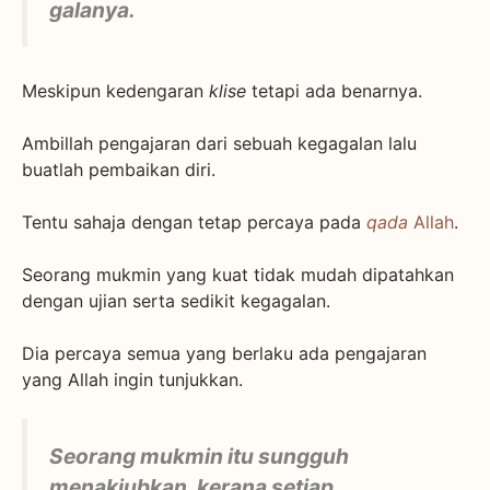
galanya.
Meskipun kedengaran
klise
tetapi ada benarnya.
Ambillah pengajaran dari sebuah kegagalan lalu
buatlah pembaikan diri.
Tentu sahaja dengan tetap percaya pada
qada
Allah
.
Seorang mukmin yang kuat tidak mudah dipatahkan
dengan ujian serta sedikit kegagalan.
Dia percaya semua yang berlaku ada pengajaran
yang Allah ingin tunjukkan.
Seorang mukmin itu sungguh
menakjubkan, kerana setiap