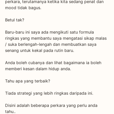
perkara, terutamanya ketika kita sedang penat dan
mood tidak bagus.
Betul tak?
Baru-baru ini saya ada mengikuti satu formula
ringkas yang membantu saya mengatasi sikap malas
/ suka berlengah-lengah dan membuatkan saya
senang untuk kekal pada rutin baru.
Anda boleh cubanya dan lihat bagaimana ia boleh
memberi kesan dalam hidup anda.
Tahu apa yang terbaik?
Tiada strategi yang lebih ringkas daripada ini.
Disini adalah beberapa perkara yang perlu anda
tahu..