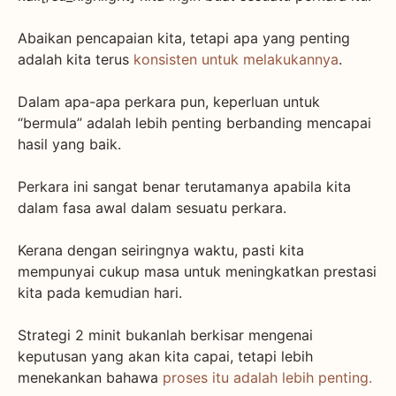
Abaikan pencapaian kita, tetapi apa yang penting
adalah kita terus
konsisten untuk melakukannya
.
Dalam apa-apa perkara pun, keperluan untuk
“bermula” adalah lebih penting berbanding mencapai
hasil yang baik.
Perkara ini sangat benar terutamanya apabila kita
dalam fasa awal dalam sesuatu perkara.
Kerana dengan seiringnya waktu, pasti kita
mempunyai cukup masa untuk meningkatkan prestasi
kita pada kemudian hari.
Strategi 2 minit bukanlah berkisar mengenai
keputusan yang akan kita capai, tetapi lebih
menekankan bahawa
proses itu adalah lebih penting.