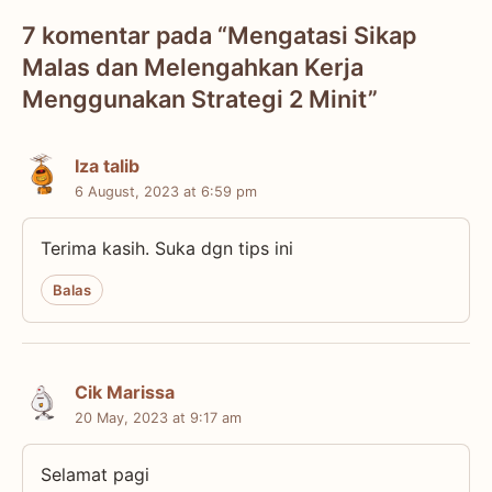
7 komentar pada “Mengatasi Sikap
Malas dan Melengahkan Kerja
Menggunakan Strategi 2 Minit”
Iza talib
6 August, 2023 at 6:59 pm
Terima kasih. Suka dgn tips ini
Balas
Cik Marissa
20 May, 2023 at 9:17 am
Selamat pagi