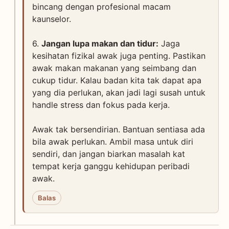
bincang dengan profesional macam
kaunselor.
6.
Jangan lupa makan dan tidur:
Jaga
kesihatan fizikal awak juga penting. Pastikan
awak makan makanan yang seimbang dan
cukup tidur. Kalau badan kita tak dapat apa
yang dia perlukan, akan jadi lagi susah untuk
handle stress dan fokus pada kerja.
Awak tak bersendirian. Bantuan sentiasa ada
bila awak perlukan. Ambil masa untuk diri
sendiri, dan jangan biarkan masalah kat
tempat kerja ganggu kehidupan peribadi
awak.
Balas