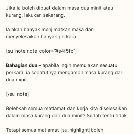
Jika ia boleh dibuat dalam masa dua minit atau
kurang, lakukan sekarang.
Ia akan banyak menjimatkan masa dan
menyelesaikan banyak perkara.
[su_note note_color=”#e4f5fc”]
Bahagian dua –
apabila ingin memulakan sesuatu
perkara, ia sepatutnya mengambil masa kurang dari
dua minit.
[/su_note]
Bolehkah semua matlamat dan kerja kita diselesaikan
dalam masa kurang dari dua minit? Sudah tentu tidak.
Tetapi semua matlamat [su_highlight]boleh