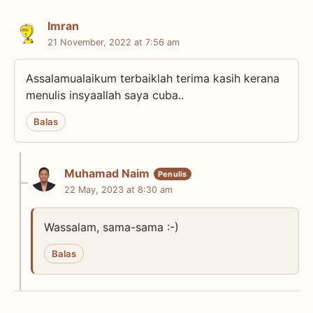
Imran
21 November, 2022 at 7:56 am
Assalamualaikum terbaiklah terima kasih kerana
menulis insyaallah saya cuba..
Balas
Muhamad Naim
22 May, 2023 at 8:30 am
Wassalam, sama-sama :-)
Balas