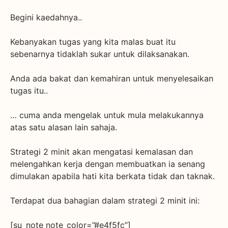
Begini kaedahnya..
Kebanyakan tugas yang kita malas buat itu
sebenarnya tidaklah sukar untuk dilaksanakan.
Anda ada bakat dan kemahiran untuk menyelesaikan
tugas itu..
… cuma anda mengelak untuk mula melakukannya
atas satu alasan lain sahaja.
Strategi 2 minit akan mengatasi kemalasan dan
melengahkan kerja dengan membuatkan ia senang
dimulakan apabila hati kita berkata tidak dan taknak.
Terdapat dua bahagian dalam strategi 2 minit ini:
[su_note note_color=”#e4f5fc”]