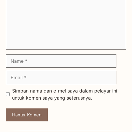
Name
Email
Simpan nama dan e-mel saya dalam pelayar ini
untuk komen saya yang seterusnya.