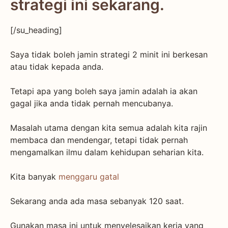
strategi ini sekarang.
[/su_heading]
Saya tidak boleh jamin strategi 2 minit ini berkesan
atau tidak kepada anda.
Tetapi apa yang boleh saya jamin adalah ia akan
gagal jika anda tidak pernah mencubanya.
Masalah utama dengan kita semua adalah kita rajin
membaca dan mendengar, tetapi tidak pernah
mengamalkan ilmu dalam kehidupan seharian kita.
Kita banyak
menggaru gatal
Sekarang anda ada masa sebanyak 120 saat.
Gunakan masa ini untuk menyelesaikan kerja yang