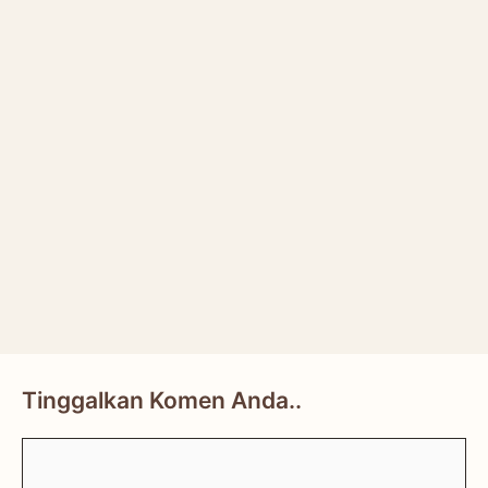
Tinggalkan Komen Anda..
Comment