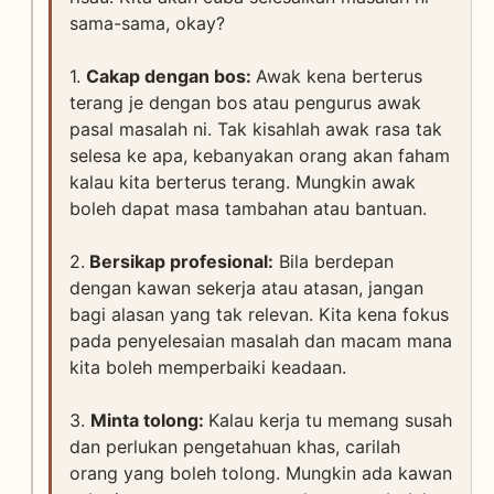
sama-sama, okay?
1.
Cakap dengan bos:
Awak kena berterus
terang je dengan bos atau pengurus awak
pasal masalah ni. Tak kisahlah awak rasa tak
selesa ke apa, kebanyakan orang akan faham
kalau kita berterus terang. Mungkin awak
boleh dapat masa tambahan atau bantuan.
2.
Bersikap profesional:
Bila berdepan
dengan kawan sekerja atau atasan, jangan
bagi alasan yang tak relevan. Kita kena fokus
pada penyelesaian masalah dan macam mana
kita boleh memperbaiki keadaan.
3.
Minta tolong:
Kalau kerja tu memang susah
dan perlukan pengetahuan khas, carilah
orang yang boleh tolong. Mungkin ada kawan