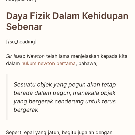
Daya Fizik Dalam Kehidupan
Sebenar
[/su_heading]
Sir Isaac Newton
telah lama menjelaskan kepada kita
dalam
hukum newton pertama
, bahawa;
Sesuatu objek yang pegun akan tetap
berada dalam pegun, manakala objek
yang bergerak cenderung untuk terus
bergerak
Seperti epal yang jatuh, begitu jugalah dengan