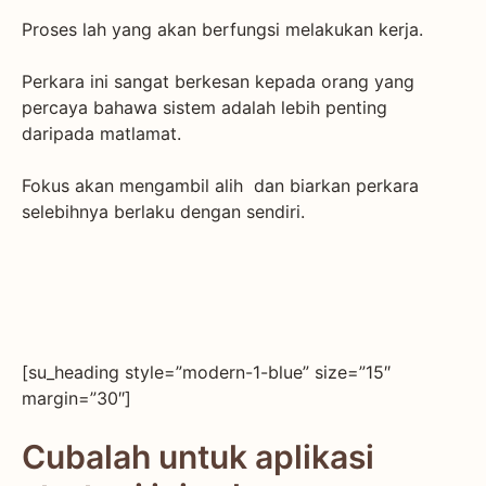
Proses lah yang akan berfungsi melakukan kerja.
Perkara ini sangat berkesan kepada orang yang
percaya bahawa sistem adalah lebih penting
daripada matlamat.
Fokus akan mengambil alih dan biarkan perkara
selebihnya berlaku dengan sendiri.
[su_heading style=”modern-1-blue” size=”15″
margin=”30″]
Cubalah untuk aplikasi