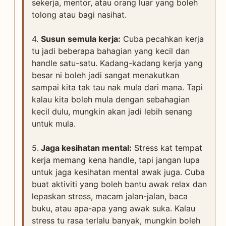
sekerja, mentor, atau orang luar yang boleh
tolong atau bagi nasihat.
4.
Susun semula kerja:
Cuba pecahkan kerja
tu jadi beberapa bahagian yang kecil dan
handle satu-satu. Kadang-kadang kerja yang
besar ni boleh jadi sangat menakutkan
sampai kita tak tau nak mula dari mana. Tapi
kalau kita boleh mula dengan sebahagian
kecil dulu, mungkin akan jadi lebih senang
untuk mula.
5.
Jaga kesihatan mental:
Stress kat tempat
kerja memang kena handle, tapi jangan lupa
untuk jaga kesihatan mental awak juga. Cuba
buat aktiviti yang boleh bantu awak relax dan
lepaskan stress, macam jalan-jalan, baca
buku, atau apa-apa yang awak suka. Kalau
stress tu rasa terlalu banyak, mungkin boleh