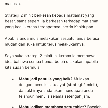
manusia.
Strategi 2 minit berkesan kepada matlamat yang
besar, sama seperti ia berkesan terhadap matlamat
yang kecil kerana terdapatnya Inertia Kehidupan.
Apabila anda mula melakukan sesuatu, anda berasa
mudah dan suka untuk terus melakukannya.
Saya suka strategi 2 minit ini kerana ia membawa
idea bahawa semua benda boleh dilakukan apabila
kita sudah bermula.
Mahu jadi penulis yang baik?
Mulakan
dengan menulis satu ayat (strategi 2 minit),
dan akhirnya anda akan mendapati anda
telahpun menulis selama setengah jam.
Mahu jadikan membaca satu tabiat?
Bacalah