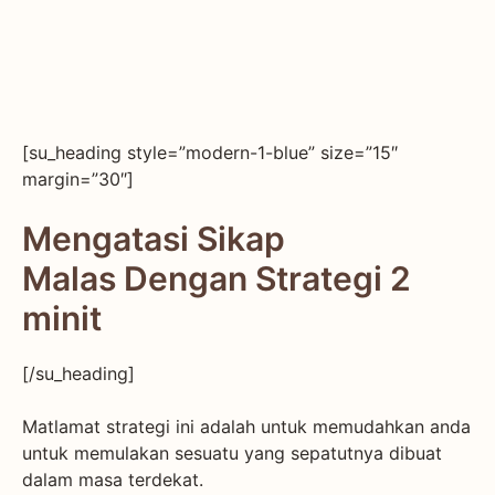
[su_heading style=”modern-1-blue” size=”15″
margin=”30″]
Mengatasi Sikap
Malas Dengan Strategi 2
minit
[/su_heading]
Matlamat strategi ini adalah untuk memudahkan anda
untuk memulakan sesuatu yang sepatutnya dibuat
dalam masa terdekat.