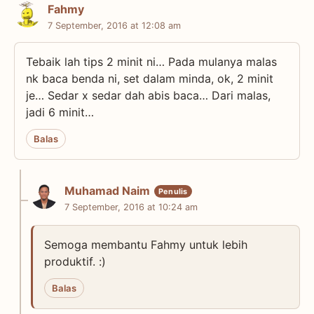
Fahmy
7 September, 2016 at 12:08 am
Tebaik lah tips 2 minit ni… Pada mulanya malas
nk baca benda ni, set dalam minda, ok, 2 minit
je… Sedar x sedar dah abis baca… Dari malas,
jadi 6 minit…
Balas
Muhamad Naim
7 September, 2016 at 10:24 am
Semoga membantu Fahmy untuk lebih
produktif. :)
Balas