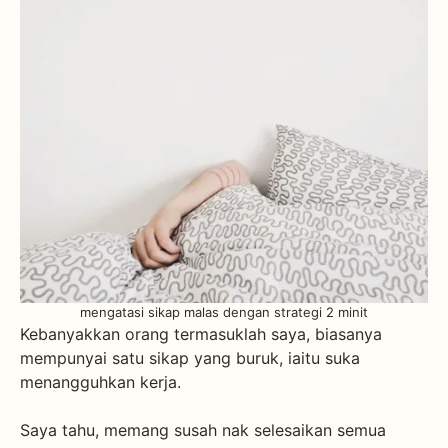
mengatasi sikap malas dengan strategi 2 minit
Kebanyakkan orang termasuklah saya, biasanya
mempunyai satu sikap yang buruk, iaitu suka
menangguhkan kerja.
Saya tahu, memang susah nak selesaikan semua