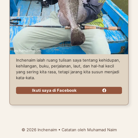
Inchenaim ialah ruang tulisan saya tentang kehidupan,
kehilangan, buku, perjalanan, laut, dan hal-hal kecil
yang sering kita rasa, tetapi jarang kita susun menjadi
kata-kata.
Ikuti saya di Facebook
© 2026 Inchenaim • Catatan oleh Muhamad Naim