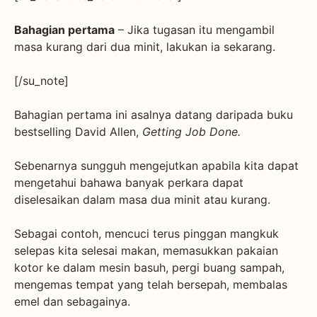
Bahagian pertama
– Jika tugasan itu mengambil
masa kurang dari dua minit, lakukan ia sekarang.
[/su_note]
Bahagian pertama ini asalnya datang daripada buku
bestselling David Allen,
Getting Job Done.
Sebenarnya sungguh mengejutkan apabila kita dapat
mengetahui bahawa banyak perkara dapat
diselesaikan dalam masa dua minit atau kurang.
Sebagai contoh, mencuci terus pinggan mangkuk
selepas kita selesai makan, memasukkan pakaian
kotor ke dalam mesin basuh, pergi buang sampah,
mengemas tempat yang telah bersepah, membalas
emel dan sebagainya.