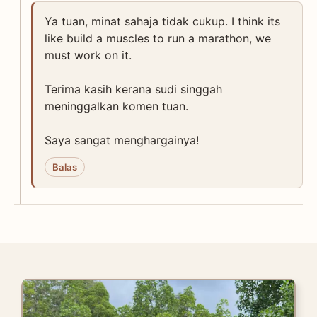
Ya tuan, minat sahaja tidak cukup. I think its
like build a muscles to run a marathon, we
must work on it.
Terima kasih kerana sudi singgah
meninggalkan komen tuan.
Saya sangat menghargainya!
Balas