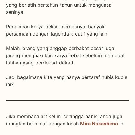
yang berlatih bertahun-tahun untuk menguasai
seninya.
Perjalanan karya beliau mempunyai banyak
persamaan dengan lagenda kreatif yang lain.
Malah, orang yang anggap berbakat besar juga
jarang menghasilkan karya hebat sebelum membuat
latihan yang berdekad-dekad.
Jadi bagaimana kita yang hanya bertaraf nubis kubis
ini?
Jika membaca artikel ini sehingga habis, anda juga
mungkin berminat dengan kisah
Mira Nakashima
ini