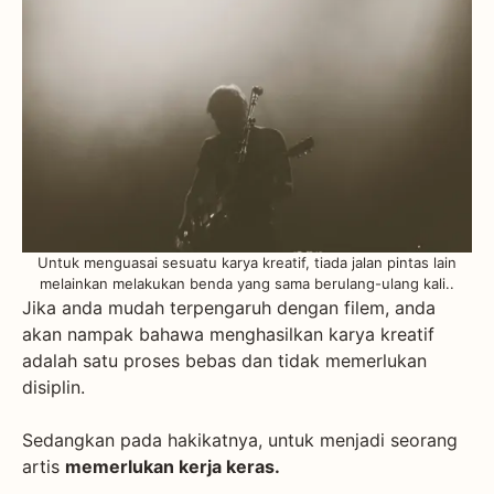
Untuk menguasai sesuatu karya kreatif, tiada jalan pintas lain
melainkan melakukan benda yang sama berulang-ulang kali..
Jika anda mudah terpengaruh dengan filem, anda
akan nampak bahawa menghasilkan karya kreatif
adalah satu proses bebas dan tidak memerlukan
disiplin.
Sedangkan pada hakikatnya, untuk menjadi seorang
artis
memerlukan kerja keras.