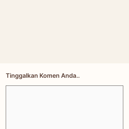
Tinggalkan Komen Anda..
Comment