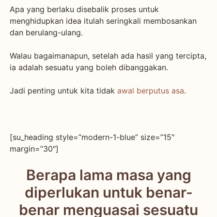
Apa yang berlaku disebalik proses untuk
menghidupkan idea itulah seringkali membosankan
dan berulang-ulang.
Walau bagaimanapun, setelah ada hasil yang tercipta,
ia adalah sesuatu yang boleh dibanggakan.
Jadi penting untuk kita tidak
awal berputus asa
.
[su_heading style=”modern-1-blue” size=”15″
margin=”30″]
Berapa lama masa yang
diperlukan untuk benar-
benar menguasai sesuatu