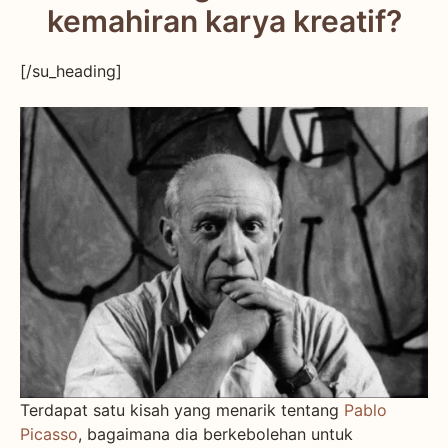
kemahiran karya kreatif?
[/su_heading]
Terdapat satu kisah yang menarik tentang
Pablo
Picasso
, bagaimana dia berkebolehan untuk