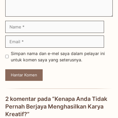
Name
Email
Simpan nama dan e-mel saya dalam pelayar ini
untuk komen saya yang seterusnya.
2 komentar pada “Kenapa Anda Tidak
Pernah Berjaya Menghasilkan Karya
Kreatif?”