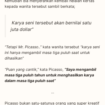
Kemudian dia menyerahkan kembali helaian kertas
kepada wanita tersebut sambil berkata;
Karya seni tersebut akan bernilai satu
juta dollar”
“Tetapi Mr. Picasso..”
kata wanita tersebut
“karya seni
ini hanya mengambil masa tiga puluh saat untuk
dihasilkan”
“Puan yang cantik,”
kata Picasso,
“Saya mengambil
masa tiga puluh tahun untuk menghasilkan karya
dalam masa tiga puluh saat”
…
Picasso bukan satu-satunya orang yang super kreatif