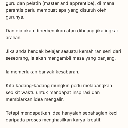
guru dan pelatih (master and apprentice), di mana
perantis perlu membuat apa yang disuruh oleh
gurunya.
Dan dia akan diberhentikan atau dibuang jika ingkar
arahan.
Jika anda hendak belajar sesuatu kemahiran seni dari
seseorang, ia akan mengambil masa yang panjang.
Ia memerlukan banyak kesabaran.
Kita kadang-kadang mungkin perlu melapangkan
sedikit waktu untuk mendapat inspirasi dan
membiarkan idea mengalir.
Tetapi mendapatkan idea hanyalah sebahagian kecil
daripada proses menghasilkan karya kreatif.