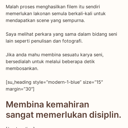
Malah proses menghasilkan filem itu sendiri
memerlukan lakonan semula berkali-kali untuk
mendapatkan scene yang sempurna.
Saya melihat perkara yang sama dalam bidang seni
lain seperti penulisan dan fotografi.
Jika anda mahu membina sesuatu karya seni,
bersedialah untuk melalui beberapa detik
membosankan.
[su_heading style=”modern-1-blue” size=”15″
margin=”30″]
Membina kemahiran
sangat memerlukan disiplin.