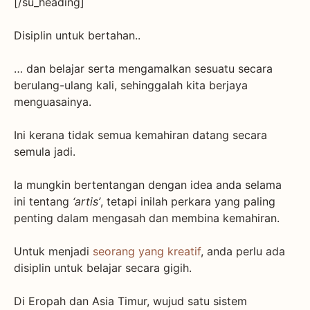
[/su_heading]
Disiplin untuk bertahan..
… dan belajar serta mengamalkan sesuatu secara
berulang-ulang kali, sehinggalah kita berjaya
menguasainya.
Ini kerana tidak semua kemahiran datang secara
semula jadi.
Ia mungkin bertentangan dengan idea anda selama
ini tentang
‘artis’
, tetapi inilah perkara yang paling
penting dalam mengasah dan membina kemahiran.
Untuk menjadi
seorang yang kreatif
, anda perlu ada
disiplin untuk belajar secara gigih.
Di Eropah dan Asia Timur, wujud satu sistem