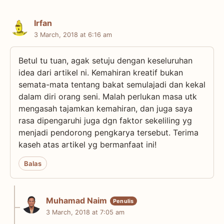
Irfan
3 March, 2018 at 6:16 am
Betul tu tuan, agak setuju dengan keseluruhan
idea dari artikel ni. Kemahiran kreatif bukan
semata-mata tentang bakat semulajadi dan kekal
dalam diri orang seni. Malah perlukan masa utk
mengasah tajamkan kemahiran, dan juga saya
rasa dipengaruhi juga dgn faktor sekeliling yg
menjadi pendorong pengkarya tersebut. Terima
kaseh atas artikel yg bermanfaat ini!
Balas
Muhamad Naim
3 March, 2018 at 7:05 am