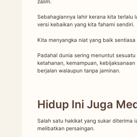
zalim.
Sebahagiannya lahir kerana kita terlalu
versi kebaikan yang kita fahami sendiri.
Kita menyangka niat yang baik sentiasa
Padahal dunia sering menuntut sesuatu 
ketahanan, kemampuan, kebijaksanaan
berjalan walaupun tanpa jaminan.
Hidup Ini Juga Me
Salah satu hakikat yang sukar diterima 
melibatkan persaingan.