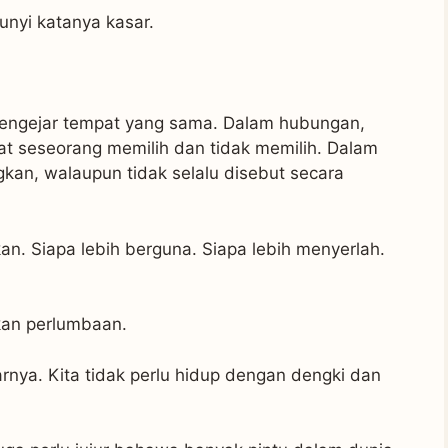
unyi katanya kasar.
mengejar tempat yang sama. Dalam hubungan,
 seseorang memilih dan tidak memilih. Dalam
kan, walaupun tidak selalu disebut secara
an. Siapa lebih berguna. Siapa lebih menyerlah.
kan perlumbaan.
nya. Kita tidak perlu hidup dengan dengki dan