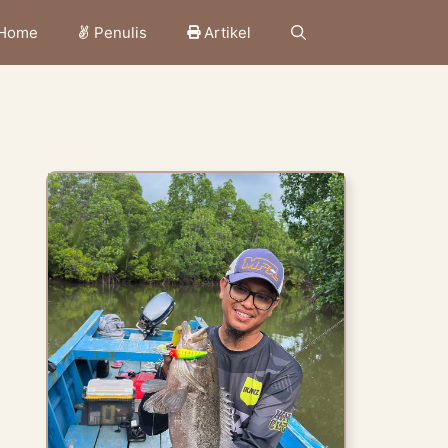
Home
Penulis
Artikel