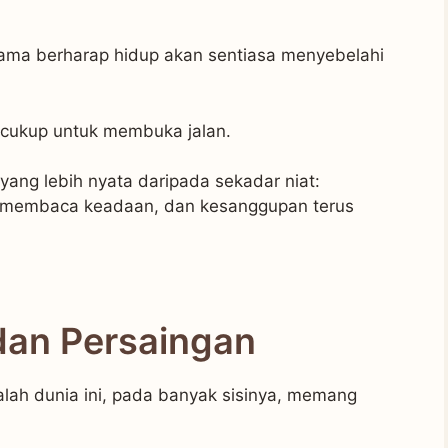
 lama berharap hidup akan sentiasa menyebelahi
 cukup untuk membuka jalan.
yang lebih nyata daripada sekadar niat:
 membaca keadaan, dan kesanggupan terus
dan Persaingan
ialah dunia ini, pada banyak sisinya, memang