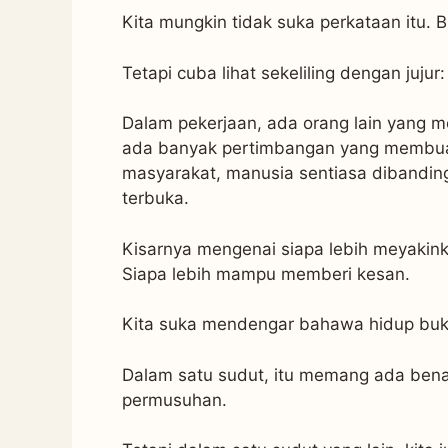
Kita mungkin tidak suka perkataan itu. B
Tetapi cuba lihat sekeliling dengan jujur:
Dalam pekerjaan, ada orang lain yang 
ada banyak pertimbangan yang membuat
masyarakat, manusia sentiasa dibanding
terbuka.
Kisarnya mengenai siapa lebih meyakink
Siapa lebih mampu memberi kesan.
Kita suka mendengar bahawa hidup bu
Dalam satu sudut, itu memang ada benar
permusuhan.