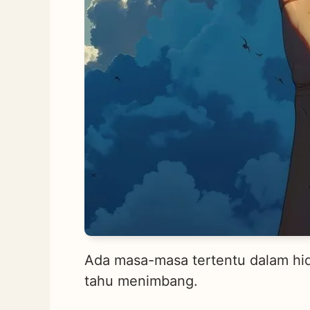
Ada masa-masa tertentu dalam hidu
tahu menimbang.