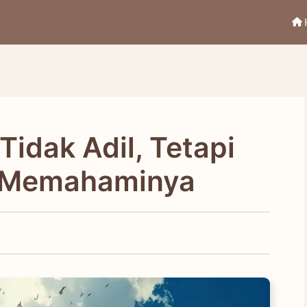
Tidak Adil, Tetapi
h Memahaminya