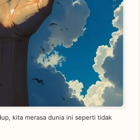
p, kita merasa dunia ini seperti tidak