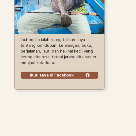
Inchenaim ialah ruang tulisan saya
tentang kehidupan, kehilangan, buku,
perjalanan, laut, dan hal-hal kecil yang
sering kita rasa, tetapi jarang kita susun
menjadi kata-kata.
Ikuti saya di Facebook