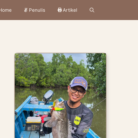
Home
Penulis
Artikel