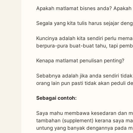
Apakah matlamat bisnes anda? Apakah y
Segala yang kita tulis harus sejajar den
Kuncinya adalah kita sendiri perlu memah
berpura-pura buat-buat tahu, tapi pemb
Kenapa matlamat penulisan penting?
Sebabnya adalah jika anda sendiri tidak
orang lain pun pasti tidak akan peduli d
Sebagai contoh:
Saya mahu membawa kesedaran dan mi
tambahan (supplement) kerana saya mah
untung yang banyak dengannya pada m