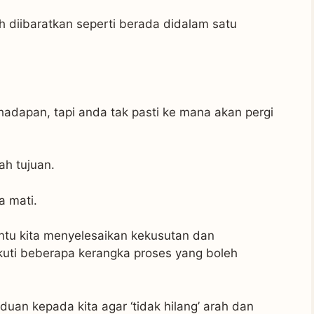
h diibaratkan seperti berada didalam satu
adapan, tapi anda tak pasti ke mana akan pergi
ah tujuan.
a mati.
tu kita menyelesaikan kekusutan dan
kuti beberapa kerangka proses yang boleh
duan kepada kita agar ‘tidak hilang’ arah dan