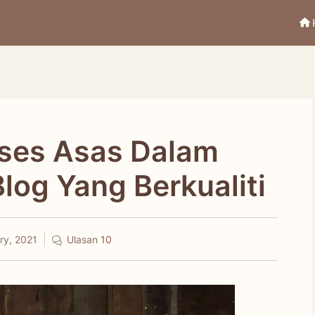
oses Asas Dalam
Blog Yang Berkualiti
ry, 2021
Ulasan
10