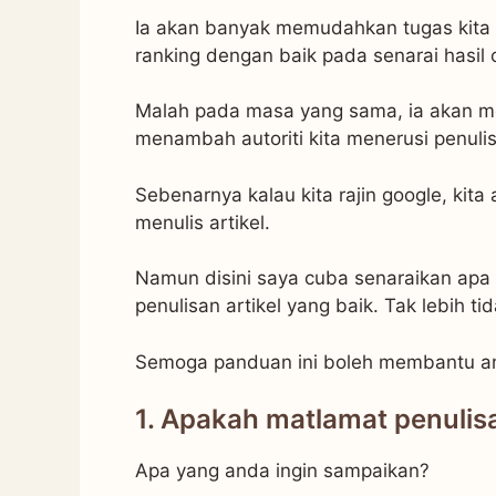
Ia akan banyak memudahkan tugas kita 
ranking dengan baik pada senarai hasil 
Malah pada masa yang sama, ia akan m
menambah autoriti kita menerusi penulis
Sebenarnya kalau kita rajin google, kit
menulis artikel.
Namun disini saya cuba senaraikan apa
penulisan artikel yang baik. Tak lebih ti
Semoga panduan ini boleh membantu and
1. Apakah matlamat penulis
Apa yang anda ingin sampaikan?