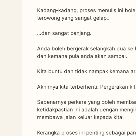
Kadang-kadang, proses menulis ini bole
terowong yang sangat gelap..
…dan sangat panjang.
Anda boleh bergerak selangkah dua ke h
dan kemana pula anda akan sampai.
Kita buntu dan tidak nampak kemana ar
Akhirnya kita terberhenti. Pergerakan kit
Sebenarnya perkara yang boleh memban
ketidakpastian ini adalah dengan mengi
membawa jalan keluar kepada kita.
Kerangka proses ini penting sebagai pan