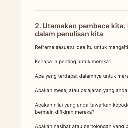
2. Utamakan pembaca kita. 
dalam penulisan kita
Reframe sesuatu idea itu untuk mengai
Kenapa ia penting untuk mereka?
Apa yang terdapat dalamnya untuk mer
Apakah mesej atau pelajaran yang and
Apakah nilai yang anda tawarkan kepa
bermain difikiran mereka?
Apakah nasihat atau pertolongan yang 