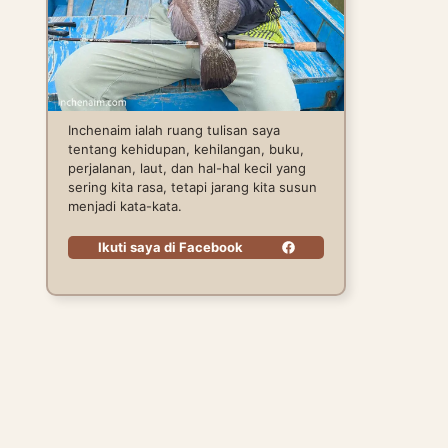
Inchenaim ialah ruang tulisan saya
tentang kehidupan, kehilangan, buku,
perjalanan, laut, dan hal-hal kecil yang
sering kita rasa, tetapi jarang kita susun
menjadi kata-kata.
Ikuti saya di Facebook