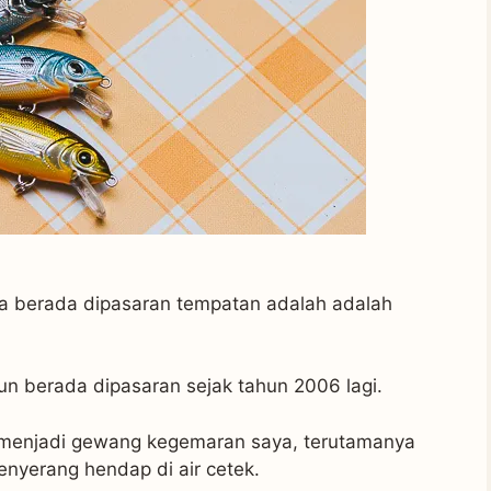
 berada dipasaran tempatan adalah adalah
un berada dipasaran sejak tahun 2006 lagi.
ia menjadi gewang kegemaran saya, terutamanya
yerang hendap di air cetek.