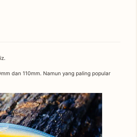
iz.
0mm dan 110mm. Namun yang paling popular