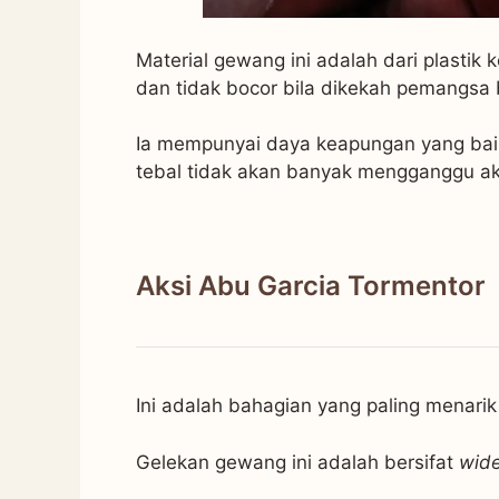
Material gewang ini adalah dari plastik
dan tidak bocor bila dikekah pemangsa b
Ia mempunyai daya keapungan yang bai
tebal tidak akan banyak mengganggu ak
Aksi Abu Garcia Tormentor
Ini adalah bahagian yang paling menarik
Gelekan gewang ini adalah bersifat
wid