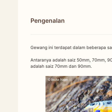
Pengenalan
Gewang ini terdapat dalam beberapa sa
Antaranya adalah saiz 50mm, 70mm, 9
adalah saiz 70mm dan 90mm.