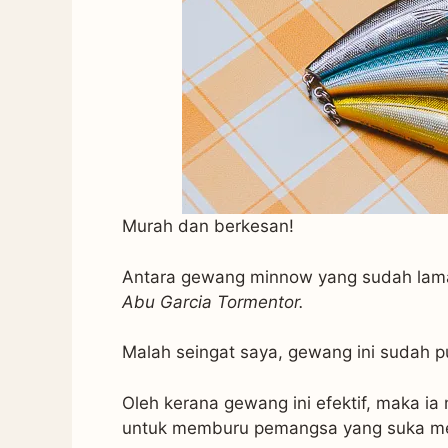
Murah dan berkesan!
Antara gewang minnow yang sudah lama
Abu Garcia Tormentor.
Malah seingat saya, gewang ini sudah p
Oleh kerana gewang ini efektif, maka 
untuk memburu pemangsa yang suka men