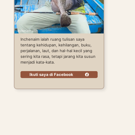
Inchenaim ialah ruang tulisan saya
tentang kehidupan, kehilangan, buku,
perjalanan, laut, dan hal-hal kecil yang
sering kita rasa, tetapi jarang kita susun
menjadi kata-kata.
Ikuti saya di Facebook