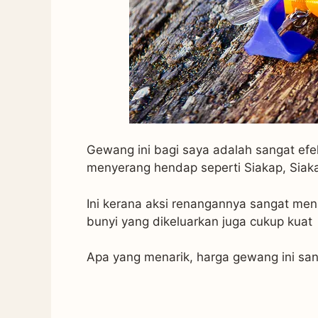
Gewang ini bagi saya adalah sangat ef
menyerang hendap seperti Siakap, Sia
Ini kerana aksi renangannya sangat men
bunyi yang dikeluarkan juga cukup kuat
Apa yang menarik, harga gewang ini san