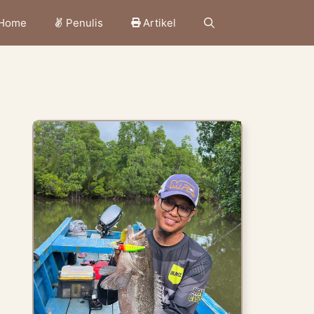
Home
Penulis
Artikel