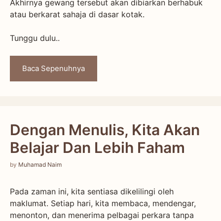
Akhirnya gewang tersebut akan dibiarkan berhabuk
atau berkarat sahaja di dasar kotak.
Tunggu dulu..
Baca Sepenuhnya
Dengan Menulis, Kita Akan
Belajar Dan Lebih Faham
by
Muhamad Naim
Pada zaman ini, kita sentiasa dikelilingi oleh
maklumat. Setiap hari, kita membaca, mendengar,
menonton, dan menerima pelbagai perkara tanpa