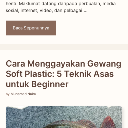
henti. Maklumat datang daripada perbualan, media
sosial, internet, video, dan pelbagai …
Baca Sepenuhnya
Cara Menggayakan Gewang
Soft Plastic: 5 Teknik Asas
untuk Beginner
by
Muhamad Naim