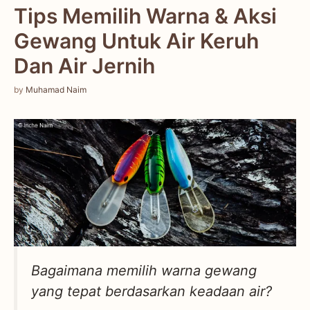
Tips Memilih Warna & Aksi
Gewang Untuk Air Keruh
Dan Air Jernih
by
Muhamad Naim
Bagaimana memilih warna gewang
yang tepat berdasarkan keadaan air?