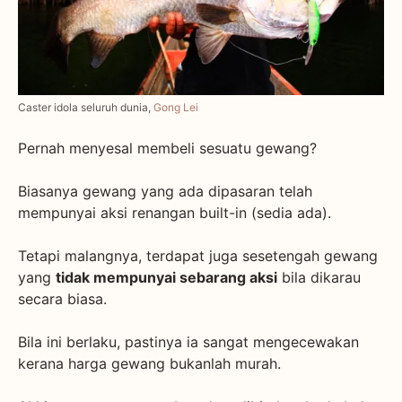
Caster idola seluruh dunia,
Gong Lei
Pernah menyesal membeli sesuatu gewang?
Biasanya gewang yang ada dipasaran telah
mempunyai aksi renangan built-in (sedia ada).
Tetapi malangnya, terdapat juga sesetengah gewang
yang
tidak mempunyai sebarang aksi
bila dikarau
secara biasa.
Bila ini berlaku, pastinya ia sangat mengecewakan
kerana harga gewang bukanlah murah.