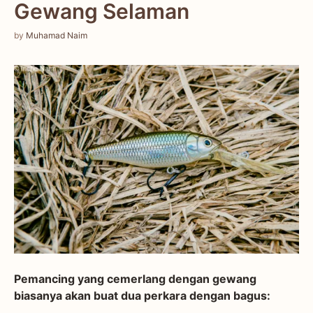
Gewang Selaman
by
Muhamad Naim
Pemancing yang cemerlang dengan gewang
biasanya akan buat dua perkara dengan bagus: