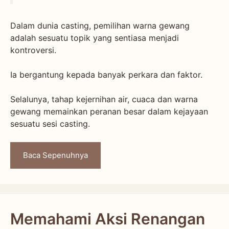
Dalam dunia casting, pemilihan warna gewang
adalah sesuatu topik yang sentiasa menjadi
kontroversi.
Ia bergantung kepada banyak perkara dan faktor.
Selalunya, tahap kejernihan air, cuaca dan warna
gewang memainkan peranan besar dalam kejayaan
sesuatu sesi casting.
Baca Sepenuhnya
Memahami Aksi Renangan