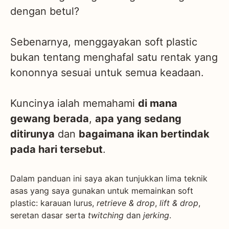
dengan betul?
Sebenarnya, menggayakan soft plastic
bukan tentang menghafal satu rentak yang
kononnya sesuai untuk semua keadaan.
Kuncinya ialah memahami
di mana
gewang berada
,
apa yang sedang
ditirunya
dan
bagaimana ikan bertindak
pada hari tersebut
.
Dalam panduan ini saya akan tunjukkan lima teknik
asas yang saya gunakan untuk memainkan soft
plastic: karauan lurus,
retrieve & drop
,
lift & drop
,
seretan dasar serta
twitching
dan
jerking
.