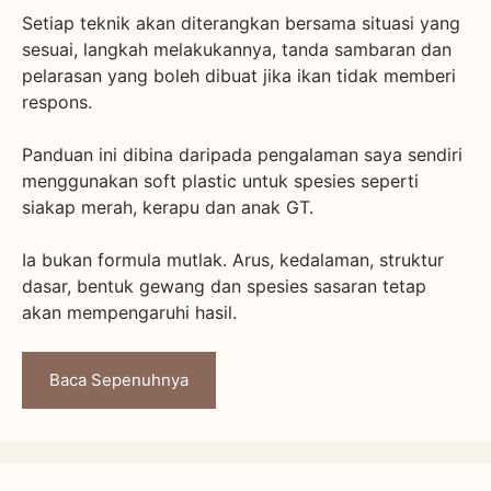
Setiap teknik akan diterangkan bersama situasi yang
sesuai, langkah melakukannya, tanda sambaran dan
pelarasan yang boleh dibuat jika ikan tidak memberi
respons.
Panduan ini dibina daripada pengalaman saya sendiri
menggunakan soft plastic untuk spesies seperti
siakap merah, kerapu dan anak GT.
Ia bukan formula mutlak. Arus, kedalaman, struktur
dasar, bentuk gewang dan spesies sasaran tetap
akan mempengaruhi hasil.
Baca Sepenuhnya