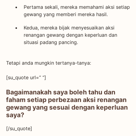
Pertama sekali, mereka memahami aksi setiap
gewang yang memberi mereka hasil.
Kedua, mereka bijak menyesuaikan aksi
renangan gewang dengan keperluan dan
situasi padang pancing.
Tetapi anda mungkin tertanya-tanya:
[su_quote url=” “]
Bagaimanakah saya boleh tahu dan
faham setiap perbezaan aksi renangan
gewang yang sesuai dengan keperluan
saya?
[/su_quote]