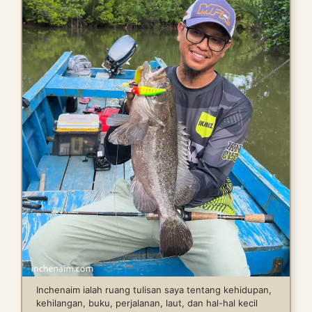
Inchenaim ialah ruang tulisan saya tentang kehidupan,
kehilangan, buku, perjalanan, laut, dan hal-hal kecil