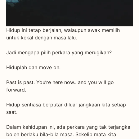
Hidup ini tetap berjalan, walaupun awak memilih
untuk kekal dengan masa lalu.
Jadi mengapa pilih perkara yang merugikan?
Hiduplah dan move on.
Past is past. You’re here now.. and you will go
forward.
Hidup sentiasa berputar diluar jangkaan kita setiap
saat.
Dalam kehidupan ini, ada perkara yang tak terjangka
boleh berlaku bila-bila masa. Sekelip mata kita