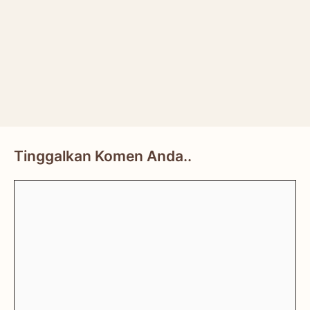
Tinggalkan Komen Anda..
Comment