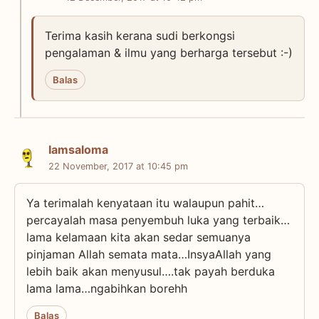
Terima kasih kerana sudi berkongsi
pengalaman & ilmu yang berharga tersebut :-)
Balas
Iamsaloma
22 November, 2017 at 10:45 pm
Ya terimalah kenyataan itu walaupun pahit…
percayalah masa penyembuh luka yang terbaik…
lama kelamaan kita akan sedar semuanya
pinjaman Allah semata mata…InsyaAllah yang
lebih baik akan menyusul….tak payah berduka
lama lama…ngabihkan borehh
Balas