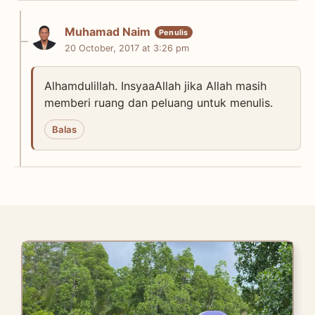
Muhamad Naim
20 October, 2017 at 3:26 pm
Alhamdulillah. InsyaaAllah jika Allah masih
memberi ruang dan peluang untuk menulis.
Balas