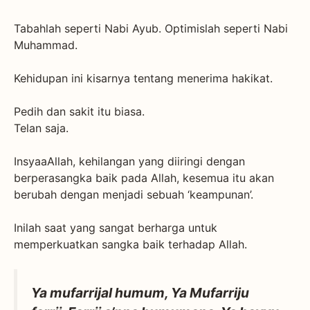
Tabahlah seperti Nabi Ayub. Optimislah seperti Nabi
Muhammad.
Kehidupan ini kisarnya tentang menerima hakikat.
Pedih dan sakit itu biasa.
Telan saja.
InsyaaAllah, kehilangan yang diiringi dengan
berperasangka baik pada Allah, kesemua itu akan
berubah dengan menjadi sebuah ‘keampunan’.
Inilah saat yang sangat berharga untuk
memperkuatkan sangka baik terhadap Allah.
Ya mufarrijal humum, Ya Mufarriju