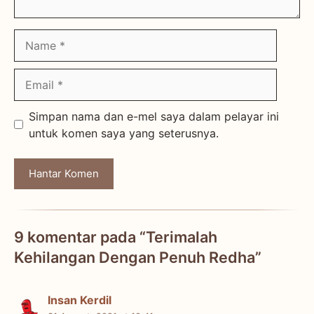
Name
Email
Simpan nama dan e-mel saya dalam pelayar ini
untuk komen saya yang seterusnya.
9 komentar pada “Terimalah
Kehilangan Dengan Penuh Redha”
Insan Kerdil