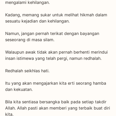
mengalami kehilangan.
Kadang, memang sukar untuk melihat hikmah dalam
sesuatu kejadian dan kehilangan.
Namun, jangan pernah terikat dengan bayangan
seseorang di masa silam.
Walaupun awak tidak akan pernah berhenti merindui
insan istimewa yang telah pergi, namun redhalah.
Redhalah seikhlas hati.
Itu yang akan mengajarkan kita erti seorang hamba
dan kekuatan.
Bila kita sentiasa bersangka baik pada setiap takdir
Allah. Allah pasti akan memberi yang terbaik buat diri
kita.