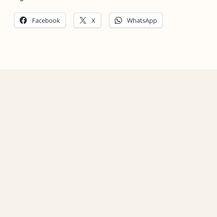
Facebook
X
WhatsApp