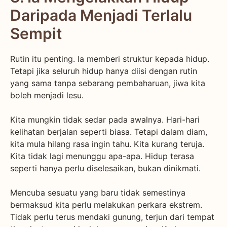
Daripada Menjadi Terlalu
Sempit
Rutin itu penting. Ia memberi struktur kepada hidup.
Tetapi jika seluruh hidup hanya diisi dengan rutin
yang sama tanpa sebarang pembaharuan, jiwa kita
boleh menjadi lesu.
Kita mungkin tidak sedar pada awalnya. Hari-hari
kelihatan berjalan seperti biasa. Tetapi dalam diam,
kita mula hilang rasa ingin tahu. Kita kurang teruja.
Kita tidak lagi menunggu apa-apa. Hidup terasa
seperti hanya perlu diselesaikan, bukan dinikmati.
Mencuba sesuatu yang baru tidak semestinya
bermaksud kita perlu melakukan perkara ekstrem.
Tidak perlu terus mendaki gunung, terjun dari tempat