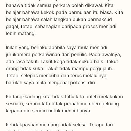
bahawa tidak semua perkara boleh dikawal. Kita
belajar bahawa kekok pada permulaan itu biasa. Kita
belajar bahawa salah langkah bukan bermaksud
gagal, tetapi sebahagian daripada proses menjadi
lebih matang.
Inilah yang berlaku apabila saya mula menjadi
jurukamera perkahwinan dan penulis. Pada awalnya,
ada rasa takut. Takut kerja tidak cukup baik. Takut
orang tidak suka. Takut tidak mampu pergi jauh.
Tetapi selepas mencuba dan terus melaluinya,
barulah saya mula mengenal potensi diri.
Kadang-kadang kita tidak tahu kita boleh melakukan
sesuatu, kerana kita tidak pernah memberi peluang
kepada diri sendiri untuk mencubanya.
Ketidakpastian memang tidak selesa. Tetapi dari