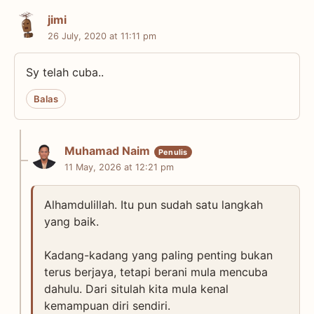
jimi
26 July, 2020 at 11:11 pm
Sy telah cuba..
Balas
Muhamad Naim
11 May, 2026 at 12:21 pm
Alhamdulillah. Itu pun sudah satu langkah
yang baik.
Kadang-kadang yang paling penting bukan
terus berjaya, tetapi berani mula mencuba
dahulu. Dari situlah kita mula kenal
kemampuan diri sendiri.