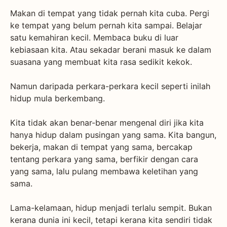
Makan di tempat yang tidak pernah kita cuba. Pergi
ke tempat yang belum pernah kita sampai. Belajar
satu kemahiran kecil. Membaca buku di luar
kebiasaan kita. Atau sekadar berani masuk ke dalam
suasana yang membuat kita rasa sedikit kekok.
Namun daripada perkara-perkara kecil seperti inilah
hidup mula berkembang.
Kita tidak akan benar-benar mengenal diri jika kita
hanya hidup dalam pusingan yang sama. Kita bangun,
bekerja, makan di tempat yang sama, bercakap
tentang perkara yang sama, berfikir dengan cara
yang sama, lalu pulang membawa keletihan yang
sama.
Lama-kelamaan, hidup menjadi terlalu sempit. Bukan
kerana dunia ini kecil, tetapi kerana kita sendiri tidak