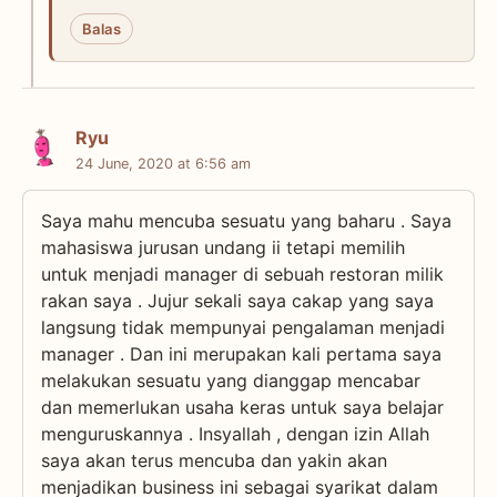
Balas
Ryu
24 June, 2020 at 6:56 am
Saya mahu mencuba sesuatu yang baharu . Saya
mahasiswa jurusan undang ii tetapi memilih
untuk menjadi manager di sebuah restoran milik
rakan saya . Jujur sekali saya cakap yang saya
langsung tidak mempunyai pengalaman menjadi
manager . Dan ini merupakan kali pertama saya
melakukan sesuatu yang dianggap mencabar
dan memerlukan usaha keras untuk saya belajar
menguruskannya . Insyallah , dengan izin Allah
saya akan terus mencuba dan yakin akan
menjadikan business ini sebagai syarikat dalam