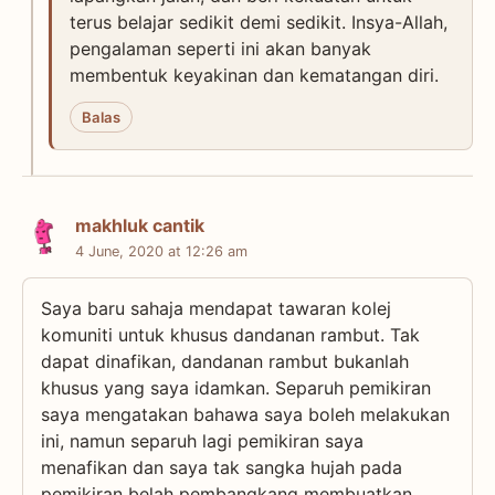
terus belajar sedikit demi sedikit. Insya-Allah,
pengalaman seperti ini akan banyak
membentuk keyakinan dan kematangan diri.
Balas
makhluk cantik
4 June, 2020 at 12:26 am
Saya baru sahaja mendapat tawaran kolej
komuniti untuk khusus dandanan rambut. Tak
dapat dinafikan, dandanan rambut bukanlah
khusus yang saya idamkan. Separuh pemikiran
saya mengatakan bahawa saya boleh melakukan
ini, namun separuh lagi pemikiran saya
menafikan dan saya tak sangka hujah pada
pemikiran belah pembangkang membuatkan