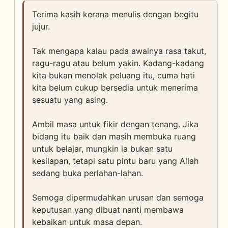
Terima kasih kerana menulis dengan begitu
jujur.
Tak mengapa kalau pada awalnya rasa takut,
ragu-ragu atau belum yakin. Kadang-kadang
kita bukan menolak peluang itu, cuma hati
kita belum cukup bersedia untuk menerima
sesuatu yang asing.
Ambil masa untuk fikir dengan tenang. Jika
bidang itu baik dan masih membuka ruang
untuk belajar, mungkin ia bukan satu
kesilapan, tetapi satu pintu baru yang Allah
sedang buka perlahan-lahan.
Semoga dipermudahkan urusan dan semoga
keputusan yang dibuat nanti membawa
kebaikan untuk masa depan.