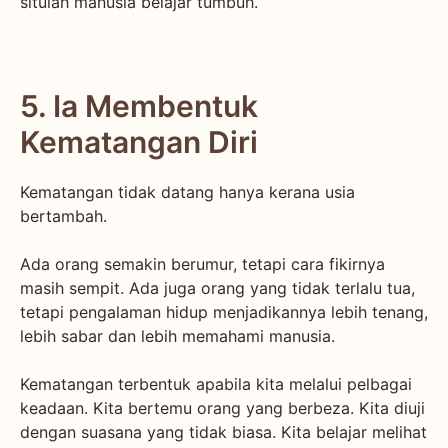
situlah manusia belajar tumbuh.
5. Ia Membentuk
Kematangan Diri
Kematangan tidak datang hanya kerana usia
bertambah.
Ada orang semakin berumur, tetapi cara fikirnya
masih sempit. Ada juga orang yang tidak terlalu tua,
tetapi pengalaman hidup menjadikannya lebih tenang,
lebih sabar dan lebih memahami manusia.
Kematangan terbentuk apabila kita melalui pelbagai
keadaan. Kita bertemu orang yang berbeza. Kita diuji
dengan suasana yang tidak biasa. Kita belajar melihat