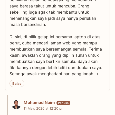
saya berasa takut untuk mencuba. Orang
sekeliling juga agak tak membantu untuk
menenangkan saya jadi saya hanya perlukan
masa bersendirian.
Di sini, di bilik gelap ini bersama laptop di atas
perut, cuba mencari laman web yang mampu
membuatkan saya bersemangat semula. Terima
kasih, awaklah orang yang dipilih Tuhan untuk
membuatkan saya berfikir semula. Saya akan
fikirkannya dengan lebih teliti dan doakan saya.
Semoga awak menghadapi hari yang indah. :)
Balas
Muhamad Naim
11 May, 2026 at 12:20 pm