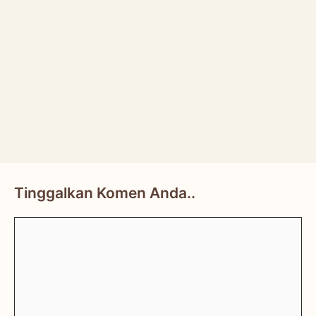
Tinggalkan Komen Anda..
Comment