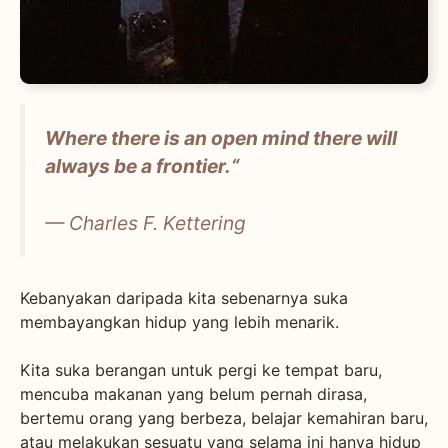
Where there is an open mind there will
always be a frontier.
“
— Charles F. Kettering
Kebanyakan daripada kita sebenarnya suka
membayangkan hidup yang lebih menarik.
Kita suka berangan untuk pergi ke tempat baru,
mencuba makanan yang belum pernah dirasa,
bertemu orang yang berbeza, belajar kemahiran baru,
atau melakukan sesuatu yang selama ini hanya hidup