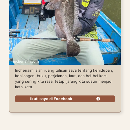
Inchenaim ialah ruang tulisan saya tentang kehidupan,
kehilangan, buku, perjalanan, laut, dan hal-hal kecil
yang sering kita rasa, tetapi jarang kita susun menjadi
kata-kata.
Ikuti saya di Facebook