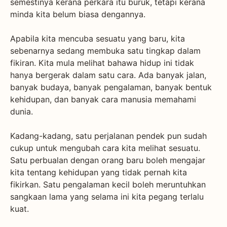
semestinya kerana perkara itu buruk, tetapi kerana
minda kita belum biasa dengannya.
Apabila kita mencuba sesuatu yang baru, kita
sebenarnya sedang membuka satu tingkap dalam
fikiran. Kita mula melihat bahawa hidup ini tidak
hanya bergerak dalam satu cara. Ada banyak jalan,
banyak budaya, banyak pengalaman, banyak bentuk
kehidupan, dan banyak cara manusia memahami
dunia.
Kadang-kadang, satu perjalanan pendek pun sudah
cukup untuk mengubah cara kita melihat sesuatu.
Satu perbualan dengan orang baru boleh mengajar
kita tentang kehidupan yang tidak pernah kita
fikirkan. Satu pengalaman kecil boleh meruntuhkan
sangkaan lama yang selama ini kita pegang terlalu
kuat.