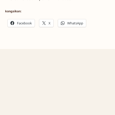
kongsikan:
Facebook
X
WhatsApp