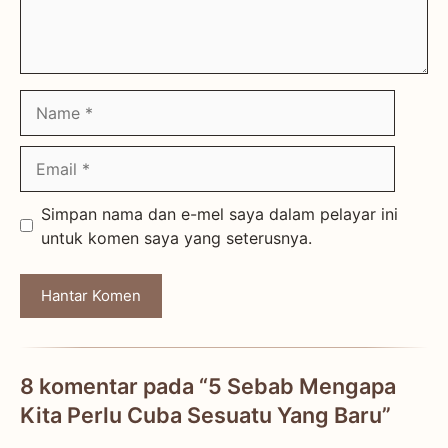
Name
Email
Simpan nama dan e-mel saya dalam pelayar ini
untuk komen saya yang seterusnya.
8 komentar pada “5 Sebab Mengapa
Kita Perlu Cuba Sesuatu Yang Baru”