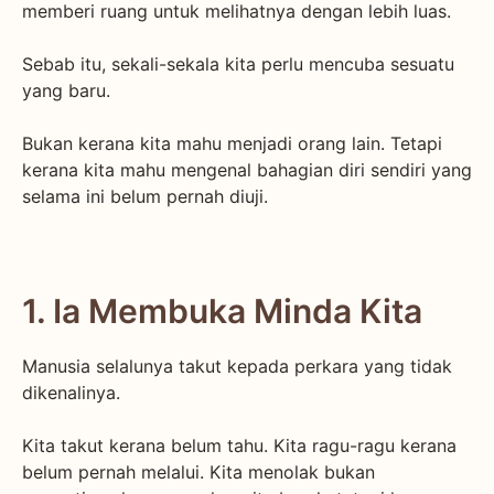
memberi ruang untuk melihatnya dengan lebih luas.
Sebab itu, sekali-sekala kita perlu mencuba sesuatu
yang baru.
Bukan kerana kita mahu menjadi orang lain. Tetapi
kerana kita mahu mengenal bahagian diri sendiri yang
selama ini belum pernah diuji.
1. Ia Membuka Minda Kita
Manusia selalunya takut kepada perkara yang tidak
dikenalinya.
Kita takut kerana belum tahu. Kita ragu-ragu kerana
belum pernah melalui. Kita menolak bukan