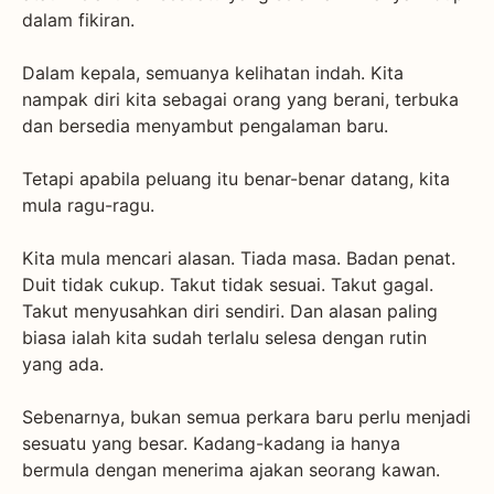
dalam fikiran.
Dalam kepala, semuanya kelihatan indah. Kita
nampak diri kita sebagai orang yang berani, terbuka
dan bersedia menyambut pengalaman baru.
Tetapi apabila peluang itu benar-benar datang, kita
mula ragu-ragu.
Kita mula mencari alasan. Tiada masa. Badan penat.
Duit tidak cukup. Takut tidak sesuai. Takut gagal.
Takut menyusahkan diri sendiri. Dan alasan paling
biasa ialah kita sudah terlalu selesa dengan rutin
yang ada.
Sebenarnya, bukan semua perkara baru perlu menjadi
sesuatu yang besar. Kadang-kadang ia hanya
bermula dengan menerima ajakan seorang kawan.