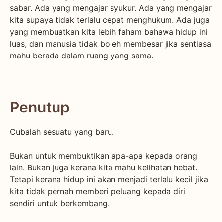
sabar. Ada yang mengajar syukur. Ada yang mengajar
kita supaya tidak terlalu cepat menghukum. Ada juga
yang membuatkan kita lebih faham bahawa hidup ini
luas, dan manusia tidak boleh membesar jika sentiasa
mahu berada dalam ruang yang sama.
Penutup
Cubalah sesuatu yang baru.
Bukan untuk membuktikan apa-apa kepada orang
lain. Bukan juga kerana kita mahu kelihatan hebat.
Tetapi kerana hidup ini akan menjadi terlalu kecil jika
kita tidak pernah memberi peluang kepada diri
sendiri untuk berkembang.