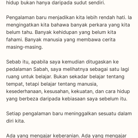
hidup bukan hanya daripada sudut sendiri.
Pengalaman baru menjadikan kita lebih rendah hati. Ia
mengingatkan kita bahawa banyak perkara yang kita
belum tahu. Banyak kehidupan yang belum kita
fahami. Banyak manusia yang membawa cerita
masing-masing.
Sebab itu, apabila saya kemudian ditugaskan ke
pedalaman Sabah, saya melihatnya sebagai satu lagi
ruang untuk belajar. Bukan sekadar belajar tentang
tempat, tetapi belajar tentang manusia,
kesederhanaan, kesusahan, kekuatan, dan cara hidup
yang berbeza daripada kebiasaan saya sebelum itu.
Setiap pengalaman baru meninggalkan sesuatu dalam
diri kita.
Ada yang mengajar keberanian. Ada yang mengajar