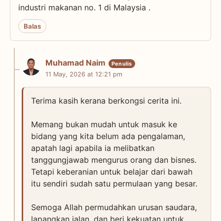
industri makanan no. 1 di Malaysia .
Balas
Muhamad Naim
11 May, 2026 at 12:21 pm
Terima kasih kerana berkongsi cerita ini.
Memang bukan mudah untuk masuk ke
bidang yang kita belum ada pengalaman,
apatah lagi apabila ia melibatkan
tanggungjawab mengurus orang dan bisnes.
Tetapi keberanian untuk belajar dari bawah
itu sendiri sudah satu permulaan yang besar.
Semoga Allah permudahkan urusan saudara,
lapangkan jalan, dan beri kekuatan untuk