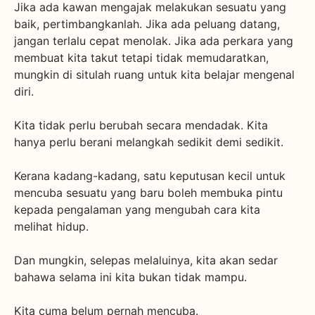
Jika ada kawan mengajak melakukan sesuatu yang
baik, pertimbangkanlah. Jika ada peluang datang,
jangan terlalu cepat menolak. Jika ada perkara yang
membuat kita takut tetapi tidak memudaratkan,
mungkin di situlah ruang untuk kita belajar mengenal
diri.
Kita tidak perlu berubah secara mendadak. Kita
hanya perlu berani melangkah sedikit demi sedikit.
Kerana kadang-kadang, satu keputusan kecil untuk
mencuba sesuatu yang baru boleh membuka pintu
kepada pengalaman yang mengubah cara kita
melihat hidup.
Dan mungkin, selepas melaluinya, kita akan sedar
bahawa selama ini kita bukan tidak mampu.
Kita cuma belum pernah mencuba.