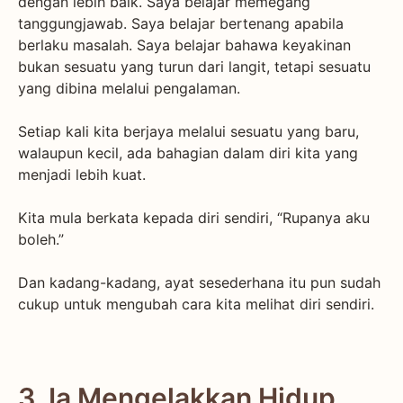
dengan lebih baik. Saya belajar memegang
tanggungjawab. Saya belajar bertenang apabila
berlaku masalah. Saya belajar bahawa keyakinan
bukan sesuatu yang turun dari langit, tetapi sesuatu
yang dibina melalui pengalaman.
Setiap kali kita berjaya melalui sesuatu yang baru,
walaupun kecil, ada bahagian dalam diri kita yang
menjadi lebih kuat.
Kita mula berkata kepada diri sendiri, “Rupanya aku
boleh.”
Dan kadang-kadang, ayat sesederhana itu pun sudah
cukup untuk mengubah cara kita melihat diri sendiri.
3. Ia Mengelakkan Hidup