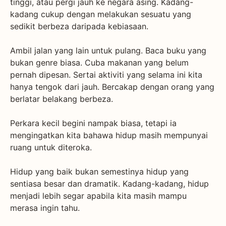
tinggi, atau pergi jauh ke negara asing. Kadang-
kadang cukup dengan melakukan sesuatu yang
sedikit berbeza daripada kebiasaan.
Ambil jalan yang lain untuk pulang. Baca buku yang
bukan genre biasa. Cuba makanan yang belum
pernah dipesan. Sertai aktiviti yang selama ini kita
hanya tengok dari jauh. Bercakap dengan orang yang
berlatar belakang berbeza.
Perkara kecil begini nampak biasa, tetapi ia
mengingatkan kita bahawa hidup masih mempunyai
ruang untuk diteroka.
Hidup yang baik bukan semestinya hidup yang
sentiasa besar dan dramatik. Kadang-kadang, hidup
menjadi lebih segar apabila kita masih mampu
merasa ingin tahu.