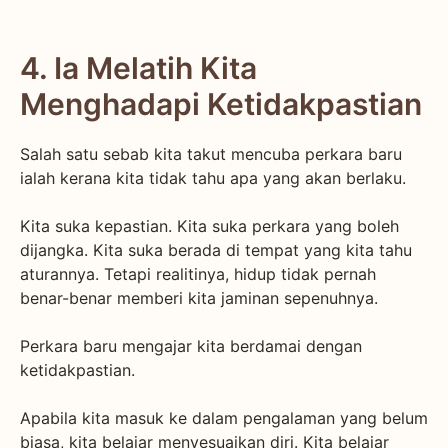
4. Ia Melatih Kita
Menghadapi Ketidakpastian
Salah satu sebab kita takut mencuba perkara baru
ialah kerana kita tidak tahu apa yang akan berlaku.
Kita suka kepastian. Kita suka perkara yang boleh
dijangka. Kita suka berada di tempat yang kita tahu
aturannya. Tetapi realitinya, hidup tidak pernah
benar-benar memberi kita jaminan sepenuhnya.
Perkara baru mengajar kita berdamai dengan
ketidakpastian.
Apabila kita masuk ke dalam pengalaman yang belum
biasa, kita belajar menyesuaikan diri. Kita belajar