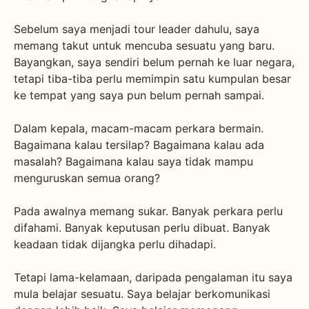
Sebelum saya menjadi tour leader dahulu, saya
memang takut untuk mencuba sesuatu yang baru.
Bayangkan, saya sendiri belum pernah ke luar negara,
tetapi tiba-tiba perlu memimpin satu kumpulan besar
ke tempat yang saya pun belum pernah sampai.
Dalam kepala, macam-macam perkara bermain.
Bagaimana kalau tersilap? Bagaimana kalau ada
masalah? Bagaimana kalau saya tidak mampu
menguruskan semua orang?
Pada awalnya memang sukar. Banyak perkara perlu
difahami. Banyak keputusan perlu dibuat. Banyak
keadaan tidak dijangka perlu dihadapi.
Tetapi lama-kelamaan, daripada pengalaman itu saya
mula belajar sesuatu. Saya belajar berkomunikasi