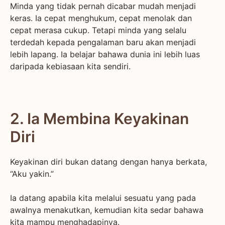
Minda yang tidak pernah dicabar mudah menjadi
keras. Ia cepat menghukum, cepat menolak dan
cepat merasa cukup. Tetapi minda yang selalu
terdedah kepada pengalaman baru akan menjadi
lebih lapang. Ia belajar bahawa dunia ini lebih luas
daripada kebiasaan kita sendiri.
2. Ia Membina Keyakinan
Diri
Keyakinan diri bukan datang dengan hanya berkata,
“Aku yakin.”
Ia datang apabila kita melalui sesuatu yang pada
awalnya menakutkan, kemudian kita sedar bahawa
kita mampu menghadapinya.