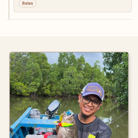
Balas