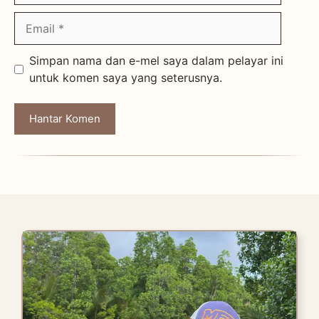
Email
Simpan nama dan e-mel saya dalam pelayar ini
untuk komen saya yang seterusnya.