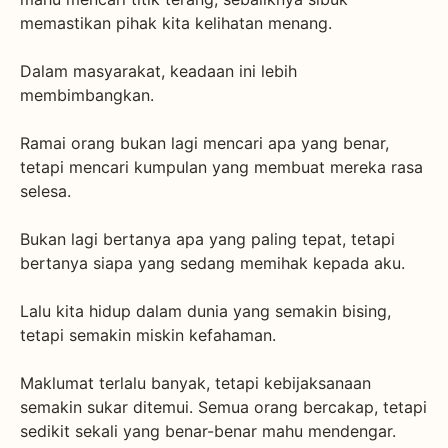
memastikan pihak kita kelihatan menang.
Dalam masyarakat, keadaan ini lebih
membimbangkan.
Ramai orang bukan lagi mencari apa yang benar,
tetapi mencari kumpulan yang membuat mereka rasa
selesa.
Bukan lagi bertanya apa yang paling tepat, tetapi
bertanya siapa yang sedang memihak kepada aku.
Lalu kita hidup dalam dunia yang semakin bising,
tetapi semakin miskin kefahaman.
Maklumat terlalu banyak, tetapi kebijaksanaan
semakin sukar ditemui. Semua orang bercakap, tetapi
sedikit sekali yang benar-benar mahu mendengar.