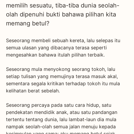
memilih sesuatu, tiba-tiba dunia seolah-
olah dipenuhi bukti bahawa pilihan kita
memang betul?
Seseorang membeli sebuah kereta, lalu selepas itu
semua ulasan yang dibacanya terasa seperti
mengesahkan bahawa itulah pilihan terbaik.
Seseorang mula menyokong seorang tokoh, lalu
setiap tulisan yang memujinya terasa masuk akal,
sementara segala kritikan terhadap tokoh itu mula
kelihatan berat sebelah.
Seseorang percaya pada satu cara hidup, satu
pendekatan mendidik anak, atau satu pandangan
tertentu tentang dunia, lalu lambat-laun dia mula
nampak seolah-olah semua jalan menuju kepada
kesimpulan yang sama: aku memang betul sejak