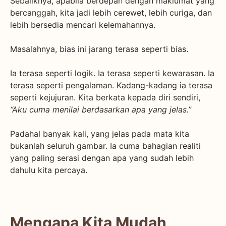
Sebaliknya, apabila berdepan dengan maklumat yang
bercanggah, kita jadi lebih cerewet, lebih curiga, dan
lebih bersedia mencari kelemahannya.
Masalahnya, bias ini jarang terasa seperti bias.
Ia terasa seperti logik. Ia terasa seperti kewarasan. Ia
terasa seperti pengalaman. Kadang-kadang ia terasa
seperti kejujuran. Kita berkata kepada diri sendiri,
“Aku cuma menilai berdasarkan apa yang jelas.”
Padahal banyak kali, yang jelas pada mata kita
bukanlah seluruh gambar. Ia cuma bahagian realiti
yang paling serasi dengan apa yang sudah lebih
dahulu kita percaya.
Mengapa Kita Mudah