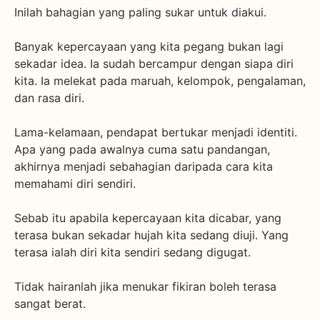
Inilah bahagian yang paling sukar untuk diakui.
Banyak kepercayaan yang kita pegang bukan lagi
sekadar idea. Ia sudah bercampur dengan siapa diri
kita. Ia melekat pada maruah, kelompok, pengalaman,
dan rasa diri.
Lama-kelamaan, pendapat bertukar menjadi identiti.
Apa yang pada awalnya cuma satu pandangan,
akhirnya menjadi sebahagian daripada cara kita
memahami diri sendiri.
Sebab itu apabila kepercayaan kita dicabar, yang
terasa bukan sekadar hujah kita sedang diuji. Yang
terasa ialah diri kita sendiri sedang digugat.
Tidak hairanlah jika menukar fikiran boleh terasa
sangat berat.