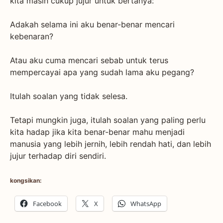
kita masih cukup jujur untuk bertanya:
Adakah selama ini aku benar-benar mencari
kebenaran?
Atau aku cuma mencari sebab untuk terus
mempercayai apa yang sudah lama aku pegang?
Itulah soalan yang tidak selesa.
Tetapi mungkin juga, itulah soalan yang paling perlu
kita hadap jika kita benar-benar mahu menjadi
manusia yang lebih jernih, lebih rendah hati, dan lebih
jujur terhadap diri sendiri.
kongsikan:
Facebook
X
WhatsApp