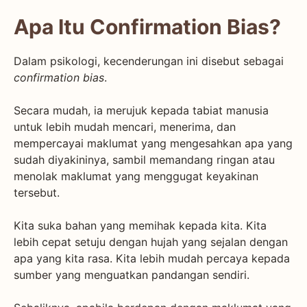
Apa Itu Confirmation Bias?
Dalam psikologi, kecenderungan ini disebut sebagai
confirmation bias
.
Secara mudah, ia merujuk kepada tabiat manusia
untuk lebih mudah mencari, menerima, dan
mempercayai maklumat yang mengesahkan apa yang
sudah diyakininya, sambil memandang ringan atau
menolak maklumat yang menggugat keyakinan
tersebut.
Kita suka bahan yang memihak kepada kita. Kita
lebih cepat setuju dengan hujah yang sejalan dengan
apa yang kita rasa. Kita lebih mudah percaya kepada
sumber yang menguatkan pandangan sendiri.