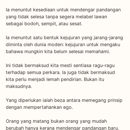
Ia menuntut kesediaan untuk mendengar pandangan
yang tidak selesa tanpa segera melabel lawan
sebagai bodoh, sempit, atau sesat.
Ia menuntut satu bentuk kejujuran yang jarang-jarang
diminta oleh dunia moden: kejujuran untuk mengaku
bahawa mungkin kita belum selesai memahami.
Ini tidak bermaksud kita mesti sentiasa ragu-ragu
terhadap semua perkara. Ia juga tidak bermaksud
kita perlu menjadi lemah pendirian. Bukan itu
maksudnya.
Yang diperlukan ialah beza antara memegang prinsip
dengan mempertahankan ego.
Orang yang matang bukan orang yang mudah
berubah hanya kerana mendengar pandangan baru.