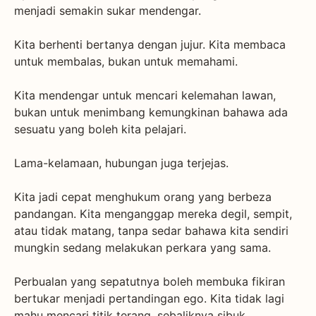
menjadi semakin sukar mendengar.
Kita berhenti bertanya dengan jujur. Kita membaca
untuk membalas, bukan untuk memahami.
Kita mendengar untuk mencari kelemahan lawan,
bukan untuk menimbang kemungkinan bahawa ada
sesuatu yang boleh kita pelajari.
Lama-kelamaan, hubungan juga terjejas.
Kita jadi cepat menghukum orang yang berbeza
pandangan. Kita menganggap mereka degil, sempit,
atau tidak matang, tanpa sedar bahawa kita sendiri
mungkin sedang melakukan perkara yang sama.
Perbualan yang sepatutnya boleh membuka fikiran
bertukar menjadi pertandingan ego. Kita tidak lagi
mahu mencari titik terang, sebaliknya sibuk