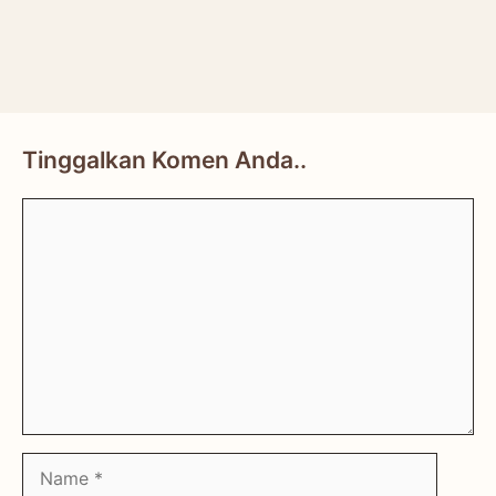
Tinggalkan Komen Anda..
Comment
Name