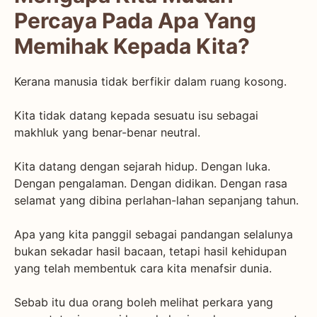
Percaya Pada Apa Yang
Memihak Kepada Kita?
Kerana manusia tidak berfikir dalam ruang kosong.
Kita tidak datang kepada sesuatu isu sebagai
makhluk yang benar-benar neutral.
Kita datang dengan sejarah hidup. Dengan luka.
Dengan pengalaman. Dengan didikan. Dengan rasa
selamat yang dibina perlahan-lahan sepanjang tahun.
Apa yang kita panggil sebagai pandangan selalunya
bukan sekadar hasil bacaan, tetapi hasil kehidupan
yang telah membentuk cara kita menafsir dunia.
Sebab itu dua orang boleh melihat perkara yang