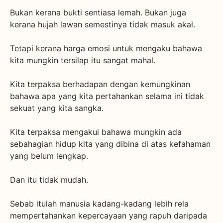
Bukan kerana bukti sentiasa lemah. Bukan juga
kerana hujah lawan semestinya tidak masuk akal.
Tetapi kerana harga emosi untuk mengaku bahawa
kita mungkin tersilap itu sangat mahal.
Kita terpaksa berhadapan dengan kemungkinan
bahawa apa yang kita pertahankan selama ini tidak
sekuat yang kita sangka.
Kita terpaksa mengakui bahawa mungkin ada
sebahagian hidup kita yang dibina di atas kefahaman
yang belum lengkap.
Dan itu tidak mudah.
Sebab itulah manusia kadang-kadang lebih rela
mempertahankan kepercayaan yang rapuh daripada