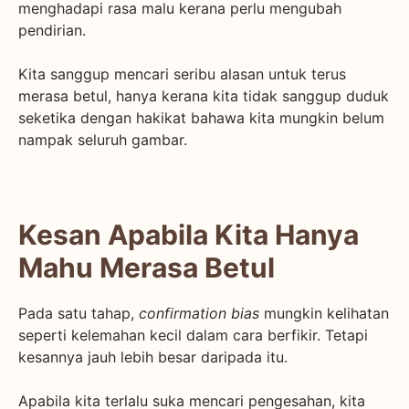
menghadapi rasa malu kerana perlu mengubah
pendirian.
Kita sanggup mencari seribu alasan untuk terus
merasa betul, hanya kerana kita tidak sanggup duduk
seketika dengan hakikat bahawa kita mungkin belum
nampak seluruh gambar.
Kesan Apabila Kita Hanya
Mahu Merasa Betul
Pada satu tahap,
confirmation bias
mungkin kelihatan
seperti kelemahan kecil dalam cara berfikir. Tetapi
kesannya jauh lebih besar daripada itu.
Apabila kita terlalu suka mencari pengesahan, kita