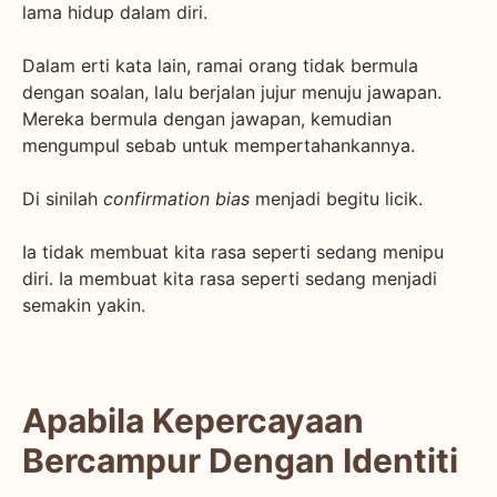
lama hidup dalam diri.
Dalam erti kata lain, ramai orang tidak bermula
dengan soalan, lalu berjalan jujur menuju jawapan.
Mereka bermula dengan jawapan, kemudian
mengumpul sebab untuk mempertahankannya.
Di sinilah
confirmation bias
menjadi begitu licik.
Ia tidak membuat kita rasa seperti sedang menipu
diri. Ia membuat kita rasa seperti sedang menjadi
semakin yakin.
Apabila Kepercayaan
Bercampur Dengan Identiti