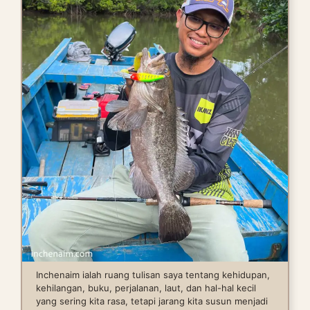
Inchenaim ialah ruang tulisan saya tentang kehidupan,
kehilangan, buku, perjalanan, laut, dan hal-hal kecil
yang sering kita rasa, tetapi jarang kita susun menjadi