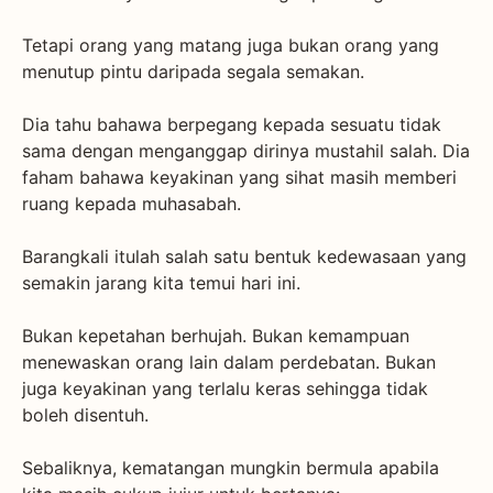
Tetapi orang yang matang juga bukan orang yang
menutup pintu daripada segala semakan.
Dia tahu bahawa berpegang kepada sesuatu tidak
sama dengan menganggap dirinya mustahil salah. Dia
faham bahawa keyakinan yang sihat masih memberi
ruang kepada muhasabah.
Barangkali itulah salah satu bentuk kedewasaan yang
semakin jarang kita temui hari ini.
Bukan kepetahan berhujah. Bukan kemampuan
menewaskan orang lain dalam perdebatan. Bukan
juga keyakinan yang terlalu keras sehingga tidak
boleh disentuh.
Sebaliknya, kematangan mungkin bermula apabila