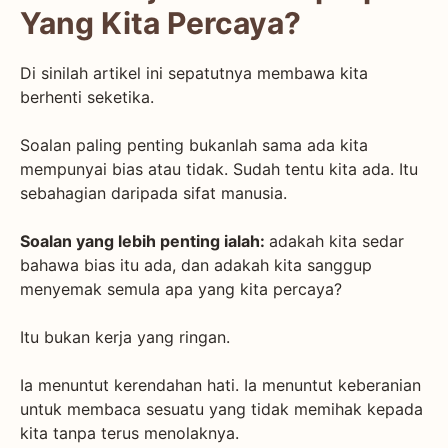
Yang Kita Percaya?
Di sinilah artikel ini sepatutnya membawa kita
berhenti seketika.
Soalan paling penting bukanlah sama ada kita
mempunyai bias atau tidak. Sudah tentu kita ada. Itu
sebahagian daripada sifat manusia.
Soalan yang lebih penting ialah:
adakah kita sedar
bahawa bias itu ada, dan adakah kita sanggup
menyemak semula apa yang kita percaya?
Itu bukan kerja yang ringan.
Ia menuntut kerendahan hati. Ia menuntut keberanian
untuk membaca sesuatu yang tidak memihak kepada
kita tanpa terus menolaknya.