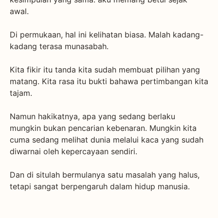
awal.
Di permukaan, hal ini kelihatan biasa. Malah kadang-
kadang terasa munasabah.
Kita fikir itu tanda kita sudah membuat pilihan yang
matang. Kita rasa itu bukti bahawa pertimbangan kita
tajam.
Namun hakikatnya, apa yang sedang berlaku
mungkin bukan pencarian kebenaran. Mungkin kita
cuma sedang melihat dunia melalui kaca yang sudah
diwarnai oleh kepercayaan sendiri.
Dan di situlah bermulanya satu masalah yang halus,
tetapi sangat berpengaruh dalam hidup manusia.