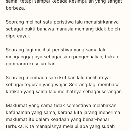
sama, tetapi sampai kepada kesimpulan yang sangat
berbeza.
Seorang melihat satu peristiwa lalu menafsirkannya
sebagai bukti bahawa manusia memang tidak boleh
dipercayai.
Seorang lagi melihat peristiwa yang sama lalu
menganggapnya sebagai satu pengecualian, bukan
gambaran keseluruhan.
Seorang membaca satu kritikan lalu melihatnya
sebagai teguran yang wajar. Seorang lagi membaca
kritikan yang sama lalu melihatnya sebagai serangan.
Maklumat yang sama tidak semestinya melahirkan
kefahaman yang sama, kerana kita jarang menerima
maklumat itu dalam keadaan yang benar-benar
terbuka. Kita menapisnya melalui apa yang sudah