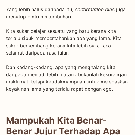
Yang lebih halus daripada itu,
confirmation bias
juga
menutup pintu pertumbuhan.
Kita sukar belajar sesuatu yang baru kerana kita
terlalu sibuk mempertahankan apa yang lama. Kita
sukar berkembang kerana kita lebih suka rasa
selamat daripada rasa jujur.
Dan kadang-kadang, apa yang menghalang kita
daripada menjadi lebih matang bukanlah kekurangan
maklumat, tetapi ketidakmampuan untuk melepaskan
keyakinan lama yang terlalu rapat dengan ego.
Mampukah Kita Benar-
Benar Jujur Terhadap Apa