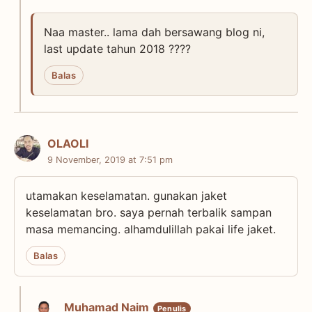
Naa master.. lama dah bersawang blog ni,
last update tahun 2018 ????
Balas
OLAOLI
9 November, 2019 at 7:51 pm
utamakan keselamatan. gunakan jaket
keselamatan bro. saya pernah terbalik sampan
masa memancing. alhamdulillah pakai life jaket.
Balas
Muhamad Naim