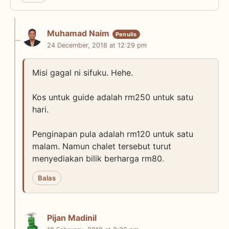
Muhamad Naim
24 December, 2018 at 12:29 pm
Misi gagal ni sifuku. Hehe.
Kos untuk guide adalah rm250 untuk satu
hari.
Penginapan pula adalah rm120 untuk satu
malam. Namun chalet tersebut turut
menyediakan bilik berharga rm80.
Balas
Pijan Madinil