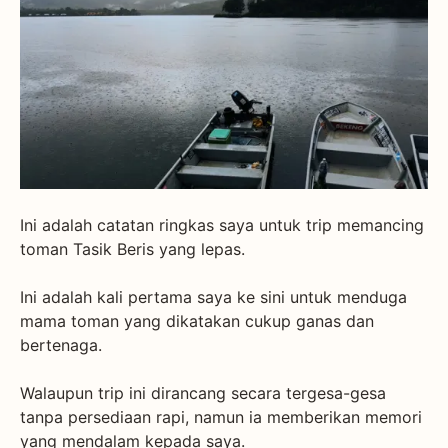
Ini adalah catatan ringkas saya untuk trip memancing
toman Tasik Beris yang lepas.
Ini adalah kali pertama saya ke sini untuk menduga
mama toman yang dikatakan cukup ganas dan
bertenaga.
Walaupun trip ini dirancang secara tergesa-gesa
tanpa persediaan rapi, namun ia memberikan memori
yang mendalam kepada saya.