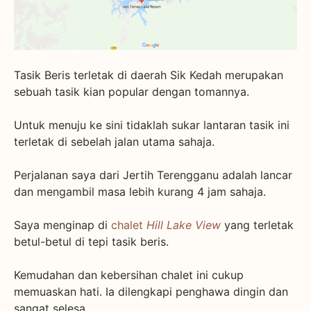
Tasik Beris terletak di daerah Sik Kedah merupakan
sebuah tasik kian popular dengan tomannya.
Untuk menuju ke sini tidaklah sukar lantaran tasik ini
terletak di sebelah jalan utama sahaja.
Perjalanan saya dari Jertih Terengganu adalah lancar
dan mengambil masa lebih kurang 4 jam sahaja.
Saya menginap di
chalet
Hill Lake View
yang terletak
betul-betul di tepi tasik beris.
Kemudahan dan kebersihan chalet ini cukup
memuaskan hati. Ia dilengkapi penghawa dingin dan
sangat selesa.