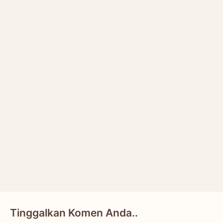
Tinggalkan Komen Anda..