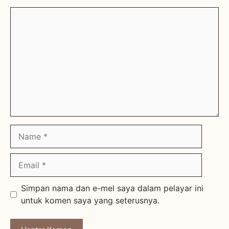
Comment
Name
Email
Simpan nama dan e-mel saya dalam pelayar ini
untuk komen saya yang seterusnya.