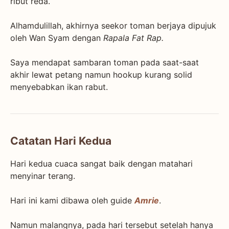
ribut reda.
Alhamdulillah, akhirnya seekor toman berjaya dipujuk
oleh Wan Syam dengan
Rapala Fat Rap.
Saya mendapat sambaran toman pada saat-saat
akhir lewat petang namun hookup kurang solid
menyebabkan ikan rabut.
Catatan Hari Kedua
Hari kedua cuaca sangat baik dengan matahari
menyinar terang.
Hari ini kami dibawa oleh guide
Amrie
.
Namun malangnya, pada hari tersebut setelah hanya