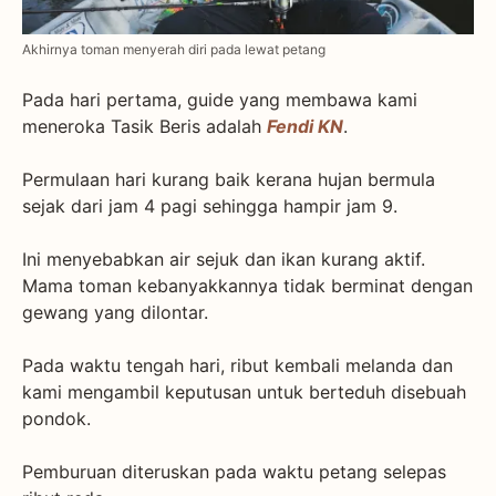
Akhirnya toman menyerah diri pada lewat petang
Pada hari pertama, guide yang membawa kami
meneroka Tasik Beris adalah
Fendi KN
.
Permulaan hari kurang baik kerana hujan bermula
sejak dari jam 4 pagi sehingga hampir jam 9.
Ini menyebabkan air sejuk dan ikan kurang aktif.
Mama toman kebanyakkannya tidak berminat dengan
gewang yang dilontar.
Pada waktu tengah hari, ribut kembali melanda dan
kami mengambil keputusan untuk berteduh disebuah
pondok.
Pemburuan diteruskan pada waktu petang selepas