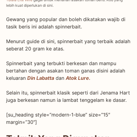
lebih kuat diperlukan di sini.
Gewang yang popular dan boleh dikatakan wajib di
tasik beris ini adalah spinnerbait.
Menurut guide di sini, spinnerbait yang terbaik adalah
seberat 20 gram ke atas.
Spinnerbait yang terbukti berkesan dan mampu
bertahan dengan asakan toman ganas disini adalah
keluaran
Din Labatta
dan
Atok Lure.
Selain itu, spinnerbait klasik seperti dari Jenama Hart
juga berkesan namun ia lambat tenggelam ke dasar.
[su_heading style=”modern-1-blue” size=”15″
margin=”30″]