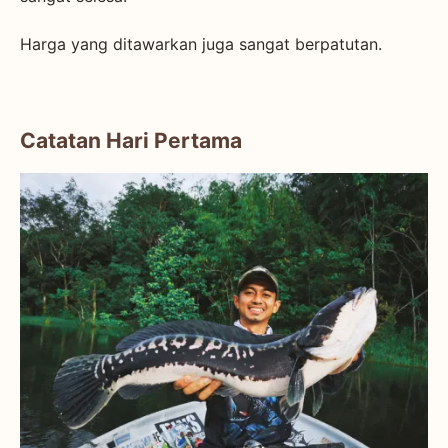
Harga yang ditawarkan juga sangat berpatutan.
Catatan Hari Pertama