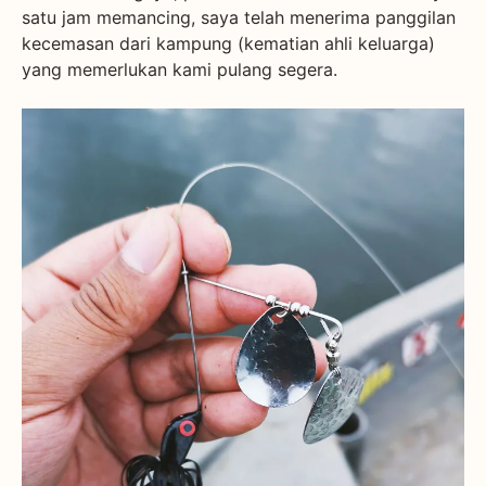
satu jam memancing, saya telah menerima panggilan
kecemasan dari kampung (kematian ahli keluarga)
yang memerlukan kami pulang segera.