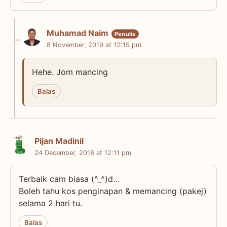
Muhamad Naim
8 November, 2019 at 12:15 pm
Hehe. Jom mancing
Balas
Pijan Madinil
24 December, 2018 at 12:11 pm
Terbaik cam biasa (^_^)d…
Boleh tahu kos penginapan & memancing (pakej)
selama 2 hari tu.
Balas