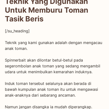
Teknik Yang Digunakan
Untuk Memburu Toman
Tasik Beris
[/su_heading]
Teknik yang kami gunakan adalah dengan mengacau
anak toman.
Spinnerbait akan dilontar betul-betul pada
segerombolan anak toman yang sedang mengambil
udara untuk menimbulkan kemarahan induknya.
Induk toman tersebut selalunya akan berada di
bawah kumpulan anak toman itu untuk mengawasi
anak-anaknya dari sebarang ancaman.
Namun jangan disangka ia mudah diperangkap.