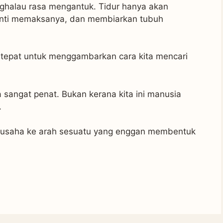
ghalau rasa mengantuk. Tidur hanya akan
enti memaksanya, dan membiarkan tubuh
at tepat untuk menggambarkan cara kita mencari
a sangat penat. Bukan kerana kita ini manusia
.
berusaha ke arah sesuatu yang enggan membentuk