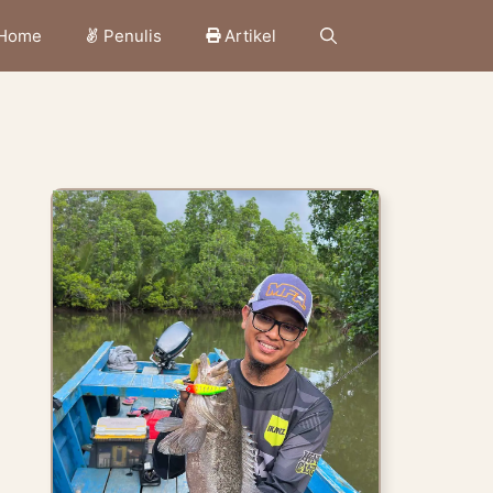
Home
Penulis
Artikel