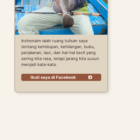
Inchenaim ialah ruang tulisan saya
tentang kehidupan, kehilangan, buku,
perjalanan, laut, dan hal-hal kecil yang
sering kita rasa, tetapi jarang kita susun
menjadi kata-kata.
Ikuti saya di Facebook