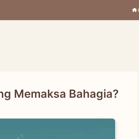
ing Memaksa Bahagia?