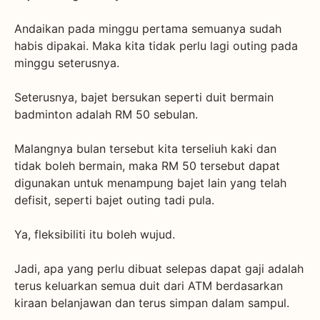
Andaikan pada minggu pertama semuanya sudah
habis dipakai. Maka kita tidak perlu lagi outing pada
minggu seterusnya.
Seterusnya, bajet bersukan seperti duit bermain
badminton adalah RM 50 sebulan.
Malangnya bulan tersebut kita terseliuh kaki dan
tidak boleh bermain, maka RM 50 tersebut dapat
digunakan untuk menampung bajet lain yang telah
defisit, seperti bajet outing tadi pula.
Ya, fleksibiliti itu boleh wujud.
Jadi, apa yang perlu dibuat selepas dapat gaji adalah
terus keluarkan semua duit dari ATM berdasarkan
kiraan belanjawan dan terus simpan dalam sampul.