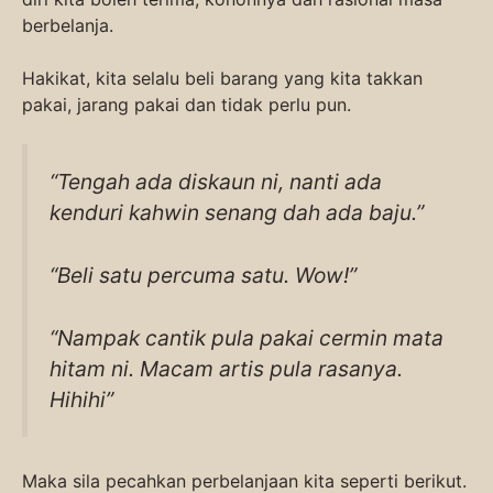
berbelanja.
Hakikat, kita selalu beli barang yang kita takkan
pakai, jarang pakai dan tidak perlu pun.
“Tengah ada diskaun ni, nanti ada
kenduri kahwin senang dah ada baju.”
“Beli satu percuma satu. Wow!”
“Nampak cantik pula pakai cermin mata
hitam ni. Macam artis pula rasanya.
Hihihi”
Maka sila pecahkan perbelanjaan kita seperti berikut.