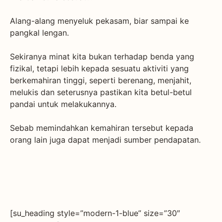
Alang-alang menyeluk pekasam, biar sampai ke
pangkal lengan.
Sekiranya minat kita bukan terhadap benda yang
fizikal, tetapi lebih kepada sesuatu aktiviti yang
berkemahiran tinggi, seperti berenang, menjahit,
melukis dan seterusnya pastikan kita betul-betul
pandai untuk melakukannya.
Sebab memindahkan kemahiran tersebut kepada
orang lain juga dapat menjadi sumber pendapatan.
[su_heading style=”modern-1-blue” size=”30″