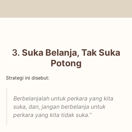
3.
Suka Belanja, Tak Suka
Potong
Strategi ini disebut:
Berbelanjalah untuk perkara yang kita
suka, dan, jangan berbelanja untuk
perkara yang kita tidak suka.”