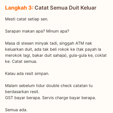
Langkah 3:
Catat Semua Duit Keluar
Mesti catat setiap sen.
Sarapan makan apa? Minum apa?
Masa di stesen minyak tadi, singgah ATM nak
keluarkan duit, ada tak beli rokok ke (tak payah la
merokok lagi, bakar duit sahaja), gula-gula ke, coklat
ke. Catat semua.
Kalau ada resit simpan.
Malam sebelum tidur double check catatan tu
berdasarkan resit.
GST bayar berapa. Servis charge bayar berapa.
Semua ada.