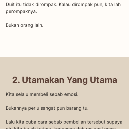
Duit itu tidak dirompak. Kalau dirompak pun, kita lah
perompaknya.
Bukan orang lain.
2. Utamakan Yang Utama
Kita selalu membeli sebab emosi.
Bukannya perlu sangat pun barang tu.
Lalu kita cuba cara sebab pembelian tersebut supaya
diri kita boleh terima, kononnya dah rasional masa