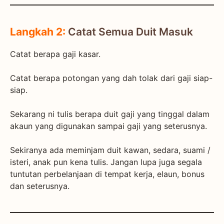
Langkah 2:
Catat Semua Duit Masuk
Catat berapa gaji kasar.
Catat berapa potongan yang dah tolak dari gaji siap-
siap.
Sekarang ni tulis berapa duit gaji yang tinggal dalam
akaun yang digunakan sampai gaji yang seterusnya.
Sekiranya ada meminjam duit kawan, sedara, suami /
isteri, anak pun kena tulis. Jangan lupa juga segala
tuntutan perbelanjaan di tempat kerja, elaun, bonus
dan seterusnya.