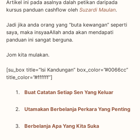
Artikel ini pada asalnya dalah petikan daripada
kursus panduan cashflow oleh
Suzardi Maulan
.
Jadi jika anda orang yang “buta kewangan” seperti
saya, maka insyaaAllah anda akan mendapati
panduan ini sangat berguna.
Jom kita mulakan.
[su_box title=”Isi Kandungan” box_color=”#0066cc”
title_color=”#ffffff”]
Buat Catatan Setiap Sen Yang Keluar
Utamakan Berbelanja Perkara Yang Penting
Berbelanja Apa Yang Kita Suka