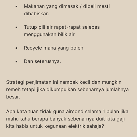
Makanan yang dimasak / dibeli mesti
dihabiskan
Tutup pili air rapat-rapat selepas
menggunakan bilik air
Recycle mana yang boleh
Dan seterusnya.
Strategi penjimatan ini nampak kecil dan mungkin
remeh tetapi jika dikumpulkan sebenarnya jumlahnya
besar.
Apa kata tuan tidak guna aircond selama 1 bulan jika
mahu tahu berapa banyak sebenarnya duit kita gaji
kita habis untuk kegunaan elektrik sahaja?