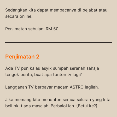
Sedangkan kita dapat membacanya di pejabat atau
secara online.
Penjimatan sebulan: RM 50
Penjimatan 2
Ada TV pun kalau asyik sumpah seranah sahaja
tengok berita, buat apa tonton tv lagi?
Langganan TV berbayar macam ASTRO lagilah.
Jika memang kita menonton semua saluran yang kita
beli ok, tiada masalah. Berbaloi lah. (Betul ke?)