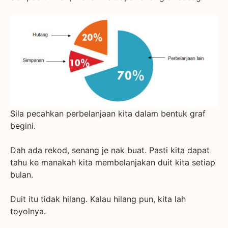
Sila pecahkan perbelanjaan kita dalam bentuk graf
begini.
Dah ada rekod, senang je nak buat. Pasti kita dapat
tahu ke manakah kita membelanjakan duit kita setiap
bulan.
Duit itu tidak hilang. Kalau hilang pun, kita lah
toyolnya.