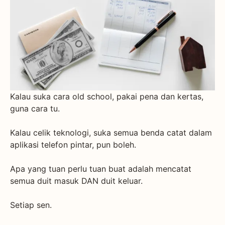
Kalau suka cara old school, pakai pena dan kertas,
guna cara tu.
Kalau celik teknologi, suka semua benda catat dalam
aplikasi telefon pintar, pun boleh.
Apa yang tuan perlu tuan buat adalah mencatat
semua duit masuk DAN duit keluar.
Setiap sen.