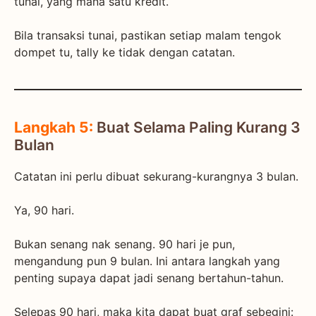
tunai, yang mana satu kredit.
Bila transaksi tunai, pastikan setiap malam tengok
dompet tu, tally ke tidak dengan catatan.
Langkah 5:
Buat Selama Paling Kurang 3
Bulan
Catatan ini perlu dibuat sekurang-kurangnya 3 bulan.
Ya, 90 hari.
Bukan senang nak senang. 90 hari je pun,
mengandung pun 9 bulan. Ini antara langkah yang
penting supaya dapat jadi senang bertahun-tahun.
Selepas 90 hari, maka kita dapat buat graf sebegini: