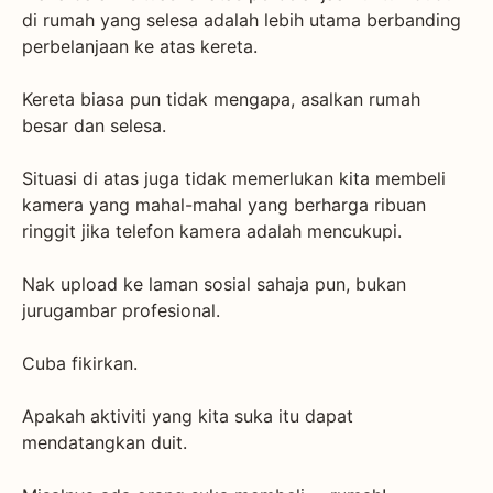
di rumah yang selesa adalah lebih utama berbanding
perbelanjaan ke atas kereta.
Kereta biasa pun tidak mengapa, asalkan rumah
besar dan selesa.
Situasi di atas juga tidak memerlukan kita membeli
kamera yang mahal-mahal yang berharga ribuan
ringgit jika telefon kamera adalah mencukupi.
Nak upload ke laman sosial sahaja pun, bukan
jurugambar profesional.
Cuba fikirkan.
Apakah aktiviti yang kita suka itu dapat
mendatangkan duit.