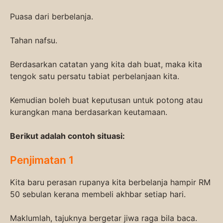
Puasa dari berbelanja.
Tahan nafsu.
Berdasarkan catatan yang kita dah buat, maka kita
tengok satu persatu tabiat perbelanjaan kita.
Kemudian boleh buat keputusan untuk potong atau
kurangkan mana berdasarkan keutamaan.
Berikut adalah contoh situasi:
Penjimatan 1
Kita baru perasan rupanya kita berbelanja hampir RM
50 sebulan kerana membeli akhbar setiap hari.
Maklumlah, tajuknya bergetar jiwa raga bila baca.