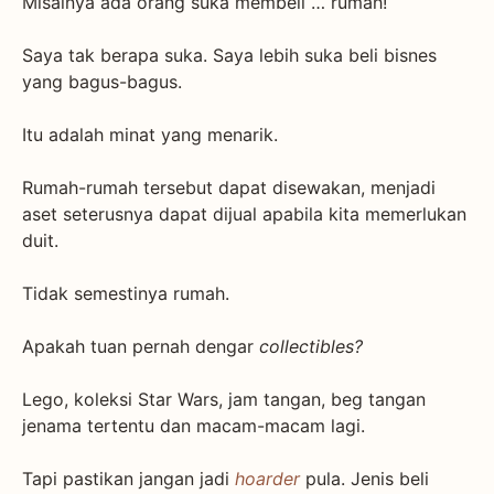
Misalnya ada orang suka membeli … rumah!
Saya tak berapa suka. Saya lebih suka beli bisnes
yang bagus-bagus.
Itu adalah minat yang menarik.
Rumah-rumah tersebut dapat disewakan, menjadi
aset seterusnya dapat dijual apabila kita memerlukan
duit.
Tidak semestinya rumah.
Apakah tuan pernah dengar
collectibles?
Lego, koleksi Star Wars, jam tangan, beg tangan
jenama tertentu dan macam-macam lagi.
Tapi pastikan jangan jadi
hoarder
pula. Jenis beli