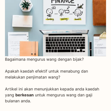
Bagaimana mengurus wang dengan bijak?
Apakah kaedah efektif untuk menabung dan
melakukan penjimatan wang?
Artikel ini akan menunjukkan kepada anda kaedah
yang
berkesan
untuk mengurus wang dan gaji
bulanan anda.