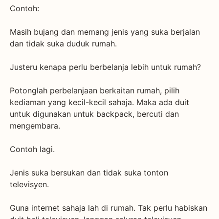
Contoh:
Masih bujang dan memang jenis yang suka berjalan
dan tidak suka duduk rumah.
Justeru kenapa perlu berbelanja lebih untuk rumah?
Potonglah perbelanjaan berkaitan rumah, pilih
kediaman yang kecil-kecil sahaja. Maka ada duit
untuk digunakan untuk backpack, bercuti dan
mengembara.
Contoh lagi.
Jenis suka bersukan dan tidak suka tonton
televisyen.
Guna internet sahaja lah di rumah. Tak perlu habiskan