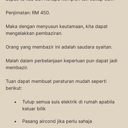
Penjimatan: RM 450.
Maka dengan menyusun keutamaan, kita dapat
mengelakkan pembaziran.
Orang yang membazir ini adalah saudara syaitan.
Malah dalam perbelanjaan keperluan pun dapat jadi
membazir.
Tuan dapat membuat peraturan mudah seperti
berikut:
Tutup semua suis elektrik di rumah apabila
keluar bilik
Pasang aircond jika perlu sahaja