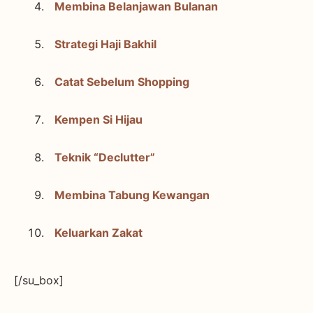
Membina Belanjawan Bulanan
Strategi Haji Bakhil
Catat Sebelum Shopping
Kempen Si Hijau
Teknik “Declutter”
Membina Tabung Kewangan
Keluarkan Zakat
[/su_box]