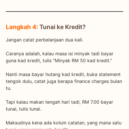
Langkah 4:
Tunai ke Kredit?
Jangan catat perbelanjaan dua kali.
Caranya adalah, kalau masa isi minyak tadi bayar
guna kad kredit, tulis “Minyak RM 50 kad kredit.”
Nanti masa bayar hutang kad kredit, buka statement
tengok dulu, catat juga berapa finance charges bulan
tu.
Tapi kalau makan tengah hari tadi, RM 7.00 bayar
tunai, tulis tunai.
Maksudnya kena ada kolum catatan, yang mana satu