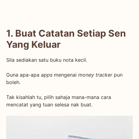
1. Buat Catatan Setiap Sen
Yang Keluar
Sila sediakan satu buku nota kecil.
Guna apa-apa
apps
mengenai
money tracker
pun
boleh.
Tak kisahlah tu, pilih sahaja mana-mana cara
mencatat yang tuan selesa nak buat.