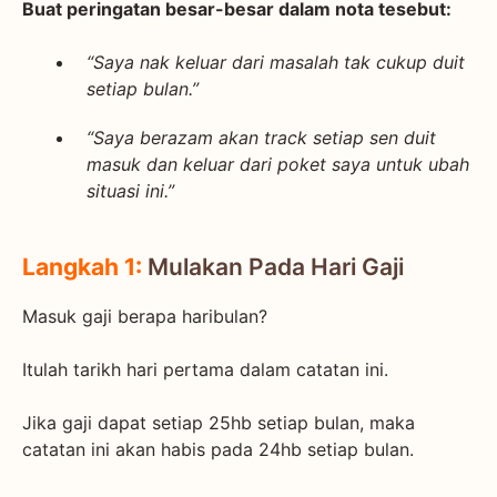
Buat peringatan besar-besar dalam nota tesebut:
“Saya nak keluar dari masalah tak cukup duit
setiap bulan.”
“Saya berazam akan track setiap sen duit
masuk dan keluar dari poket saya untuk ubah
situasi ini.”
Langkah 1:
Mulakan Pada Hari Gaji
Masuk gaji berapa haribulan?
Itulah tarikh hari pertama dalam catatan ini.
Jika gaji dapat setiap 25hb setiap bulan, maka
catatan ini akan habis pada 24hb setiap bulan.