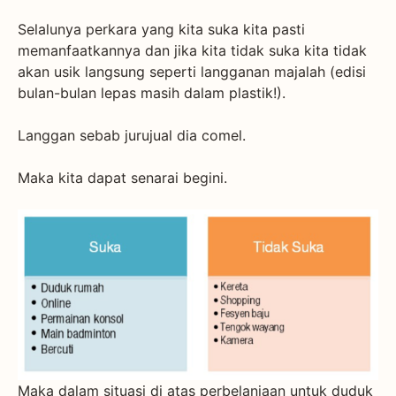
Selalunya perkara yang kita suka kita pasti
memanfaatkannya dan jika kita tidak suka kita tidak
akan usik langsung seperti langganan majalah (edisi
bulan-bulan lepas masih dalam plastik!).
Langgan sebab jurujual dia comel.
Maka kita dapat senarai begini.
Maka dalam situasi di atas perbelanjaan untuk duduk