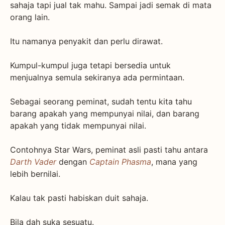
sahaja tapi jual tak mahu. Sampai jadi semak di mata
orang lain.
Itu namanya penyakit dan perlu dirawat.
Kumpul-kumpul juga tetapi bersedia untuk
menjualnya semula sekiranya ada permintaan.
Sebagai seorang peminat, sudah tentu kita tahu
barang apakah yang mempunyai nilai, dan barang
apakah yang tidak mempunyai nilai.
Contohnya Star Wars, peminat asli pasti tahu antara
Darth Vader
dengan
Captain Phasma
, mana yang
lebih bernilai.
Kalau tak pasti habiskan duit sahaja.
Bila dah suka sesuatu.