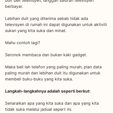
duit beli televisyen, langgan saluran televisyen
berbayar.
Lebihan duit yang diterima sebab tidak ada
televisyen di rumah ini dapat digunakan untuk aktiviti
sukan yang kita suka dan minat.
Mahu contoh lagi?
Seronok membaca dan bukan kaki gadget.
Maka beli lah telefon yang paling murah, plan data
paling murah dan lebihan duit itu digunakan untuk
membeli buku-buku yang kita suka.
Langkah-langkahnya adalah seperti berkut:
Senaraikan apa yang kita suka dan apa yang kita
tidak suka melalui jadual sepert ini.