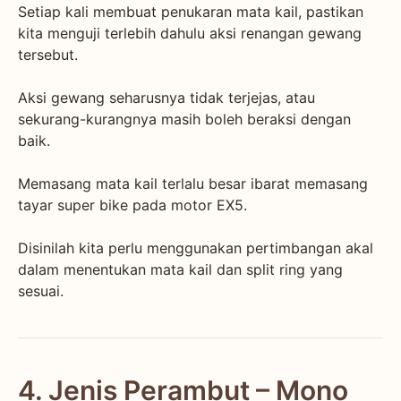
Setiap kali membuat penukaran mata kail, pastikan
kita menguji terlebih dahulu aksi renangan gewang
tersebut.
Aksi gewang seharusnya tidak terjejas, atau
sekurang-kurangnya masih boleh beraksi dengan
baik.
Memasang mata kail terlalu besar ibarat memasang
tayar super bike pada motor EX5.
Disinilah kita perlu menggunakan pertimbangan akal
dalam menentukan mata kail dan split ring yang
sesuai.
4. Jenis Perambut – Mono