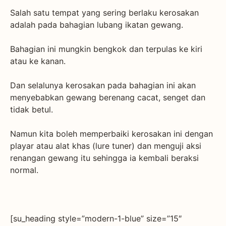
Salah satu tempat yang sering berlaku kerosakan
adalah pada bahagian lubang ikatan gewang.
Bahagian ini mungkin bengkok dan terpulas ke kiri
atau ke kanan.
Dan selalunya kerosakan pada bahagian ini akan
menyebabkan gewang berenang cacat, senget dan
tidak betul.
Namun kita boleh memperbaiki kerosakan ini dengan
playar atau alat khas (lure tuner) dan menguji aksi
renangan gewang itu sehingga ia kembali beraksi
normal.
[su_heading style=”modern-1-blue” size=”15″