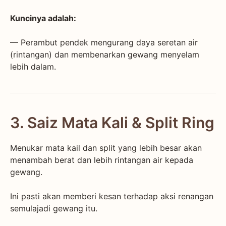
Kuncinya adalah:
— Perambut pendek mengurang daya seretan air
(rintangan) dan membenarkan gewang menyelam
lebih dalam.
3. Saiz Mata Kali & Split Ring
Menukar mata kail dan split yang lebih besar akan
menambah berat dan lebih rintangan air kepada
gewang.
Ini pasti akan memberi kesan terhadap aksi renangan
semulajadi gewang itu.