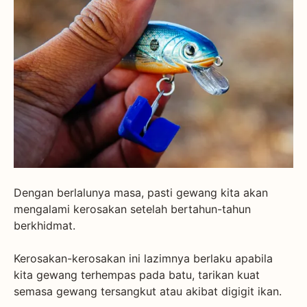
Dengan berlalunya masa, pasti gewang kita akan
mengalami kerosakan setelah bertahun-tahun
berkhidmat.
Kerosakan-kerosakan ini lazimnya berlaku apabila
kita gewang terhempas pada batu, tarikan kuat
semasa gewang tersangkut atau akibat digigit ikan.