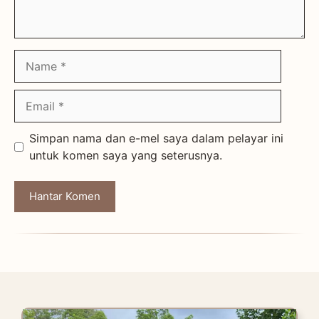
Name
Email
Simpan nama dan e-mel saya dalam pelayar ini
untuk komen saya yang seterusnya.