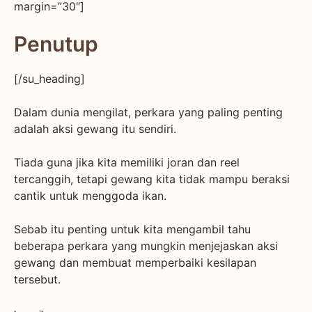
margin=”30″]
Penutup
[/su_heading]
Dalam dunia mengilat, perkara yang paling penting
adalah aksi gewang itu sendiri.
Tiada guna jika kita memiliki joran dan reel
tercanggih, tetapi gewang kita tidak mampu beraksi
cantik untuk menggoda ikan.
Sebab itu penting untuk kita mengambil tahu
beberapa perkara yang mungkin menjejaskan aksi
gewang dan membuat memperbaiki kesilapan
tersebut.