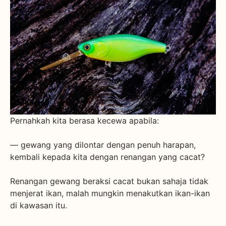
Pernahkah kita berasa kecewa apabila:
— gewang yang dilontar dengan penuh harapan,
kembali kepada kita dengan renangan yang cacat?
Renangan gewang beraksi cacat bukan sahaja tidak
menjerat ikan, malah mungkin menakutkan ikan-ikan
di kawasan itu.