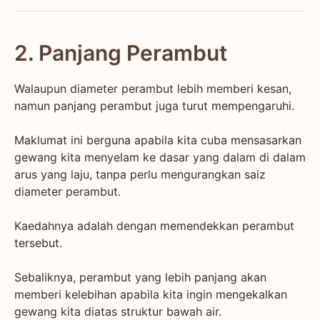
2. Panjang Perambut
Walaupun diameter perambut lebih memberi kesan,
namun panjang perambut juga turut mempengaruhi.
Maklumat ini berguna apabila kita cuba mensasarkan
gewang kita menyelam ke dasar yang dalam di dalam
arus yang laju, tanpa perlu mengurangkan saiz
diameter perambut.
Kaedahnya adalah dengan memendekkan perambut
tersebut.
Sebaliknya, perambut yang lebih panjang akan
memberi kelebihan apabila kita ingin mengekalkan
gewang kita diatas struktur bawah air.