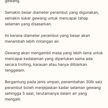
gewang.
Semakin besar diameter perambut yang digunakan,
semakin sukar gewang untuk mencapai tahap
selaman yang disasarkan.
Ini kerana diameter perambut yang besar akan
menambah lebih rintangan air.
Gewang akan mengambil masa yang lebih lama untuk
mencapai kedalaman yang diperlukan sama ada
secara trolling, karauan atau hanya dibiarkan
tenggelam.
Bergantung pada jenis umpan, penambahan 30lb saiz
perambut boleh menjejaskan kadar selaman gewang
sehingga 5 saat, terutamanya dalam air yang
mengalir.