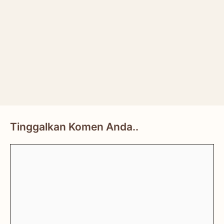
Tinggalkan Komen Anda..
Comment