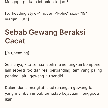
Mengapa perkara ini boleh terjadi?
[su_heading style=”modern-1-blue” size=”15″
margin=”30″]
Sebab Gewang Beraksi
Cacat
[/su_heading]
Selalunya, kita semua lebih mementingkan komponen
lain seperti rod dan reel berbanding item yang paling
penting, iaitu gewang itu sendiri.
Dalam dunia mengilat, aksi renangan gewang-lah
yang memberi impak terhadap kejayaan menggoda
ikan.