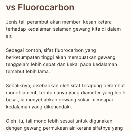
vs Fluorocarbon
Jenis tali perambut akan memberi kesan ketara
terhadap kedalaman selaman gewang kita di dalam
air.
Sebagai contoh, sifat fluorocarbon yang
berketumpatan tinggi akan membuatkan gewang
tenggelam lebih cepat dan kekal pada kedalaman
tersebut lebih lama.
Sebaliknya, disebabkan oleh sifat terapung perambut
monofilament, terutamanya yang diameter yang lebih
besar, ia menyebabkan gewang sukar mencapai
kedalaman yang dikehendaki.
Oleh itu, tali mono lebih sesuai untuk digunakan
dengan gewang permukaan air kerana sifatnya yang