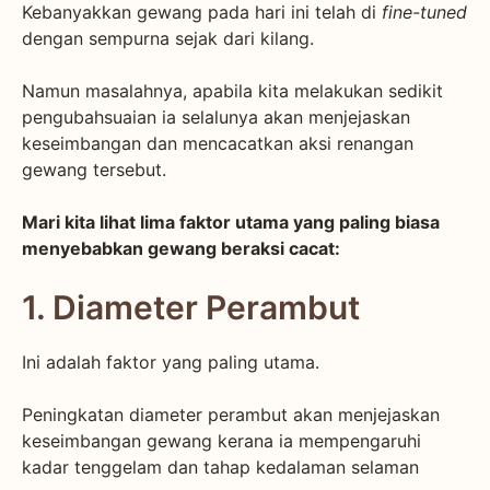
Kebanyakkan gewang pada hari ini telah di
fine-tuned
dengan sempurna sejak dari kilang.
Namun masalahnya, apabila kita melakukan sedikit
pengubahsuaian ia selalunya akan menjejaskan
keseimbangan dan mencacatkan aksi renangan
gewang tersebut.
Mari kita lihat lima faktor utama yang paling biasa
menyebabkan gewang beraksi cacat:
1. Diameter Perambut
Ini adalah faktor yang paling utama.
Peningkatan diameter perambut akan menjejaskan
keseimbangan gewang kerana ia mempengaruhi
kadar tenggelam dan tahap kedalaman selaman