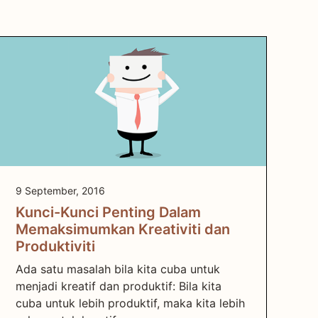
9 September, 2016
Kunci-Kunci Penting Dalam
Memaksimumkan Kreativiti dan
Produktiviti
Ada satu masalah bila kita cuba untuk
menjadi kreatif dan produktif: Bila kita
cuba untuk lebih produktif, maka kita lebih