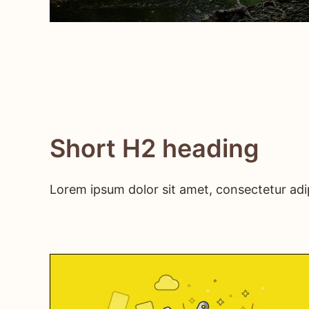
Short H2 heading
Lorem ipsum dolor sit amet, consectetur adip