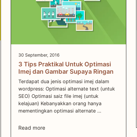
30 September, 2016
3 Tips Praktikal Untuk Optimasi
Imej dan Gambar Supaya Ringan
Terdapat dua jenis optimasi imej dalam
wordpress: Optimasi alternate text (untuk
SEO) Optimasi saiz file imej (untuk
kelajuan) Kebanyakkan orang hanya
mementingkan optimasi alternate …
Read more