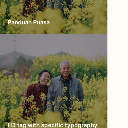
Panduan Puasa
H3 tag with specific typography