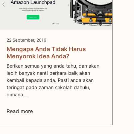
22 September, 2016
Mengapa Anda Tidak Harus
Menyorok Idea Anda?
Berikan semua yang anda tahu, dan akan
lebih banyak nanti perkara baik akan
kembali kepada anda. Pasti anda akan
teringat pada zaman sekolah dahulu,
dimana …
Read more