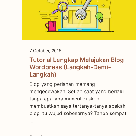
7 October, 2016
Tutorial Lengkap Melajukan Blog
Wordpress (Langkah-Demi-
Langkah)
Blog yang perlahan memang
mengecewakan: Setiap saat yang berlalu
tanpa apa-apa muncul di skrin,
membuatkan saya tertanya-tanya apakah
blog itu wujud sebenarnya? Tanpa sempat
…