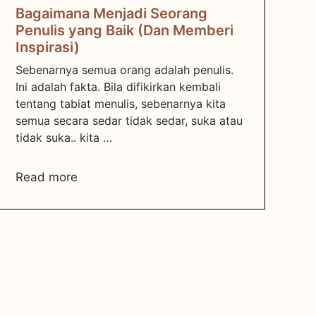
Bagaimana Menjadi Seorang
Penulis yang Baik (Dan Memberi
Inspirasi)
Sebenarnya semua orang adalah penulis.
Ini adalah fakta. Bila difikirkan kembali
tentang tabiat menulis, sebenarnya kita
semua secara sedar tidak sedar, suka atau
tidak suka.. kita …
Read more