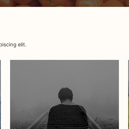
iscing elit.