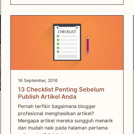
16 September, 2016
13 Checklist Penting Sebelum
Publish Artikel Anda
Pernah terfikir bagaimana blogger
profesional menghasilkan artikel?
Mengapa artikel mereka sungguh menarik
dan mudah naik pada halaman pertama