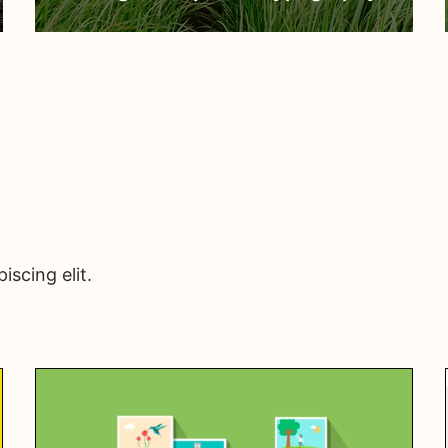
iscing elit.