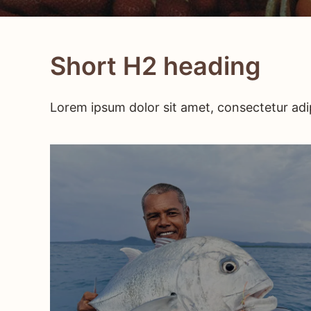
Short H2 heading
Lorem ipsum dolor sit amet, consectetur adip